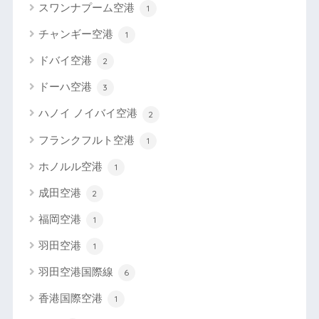
スワンナプーム空港
1
チャンギー空港
1
ドバイ空港
2
ドーハ空港
3
ハノイ ノイバイ空港
2
フランクフルト空港
1
ホノルル空港
1
成田空港
2
福岡空港
1
羽田空港
1
羽田空港国際線
6
香港国際空港
1