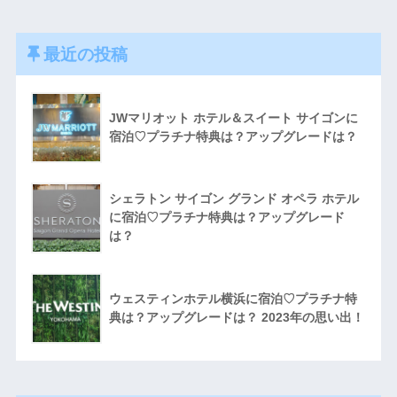
最近の投稿
JWマリオット ホテル＆スイート サイゴンに
宿泊♡プラチナ特典は？アップグレードは？
シェラトン サイゴン グランド オペラ ホテル
に宿泊♡プラチナ特典は？アップグレード
は？
ウェスティンホテル横浜に宿泊♡プラチナ特
典は？アップグレードは？ 2023年の思い出！