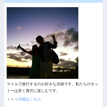
マイルで旅行するのが好きな夫婦です。私たちのモッ
トーは安く贅沢に楽しむです。
＞＞＞
詳細はこちら