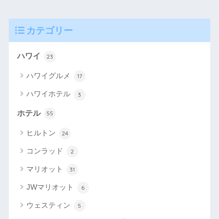
カテゴリー
ハワイ
23
ハワイグルメ
17
ハワイホテル
3
ホテル
55
ヒルトン
24
コンラッド
2
マリオット
31
JWマリオット
6
ウェスティン
5