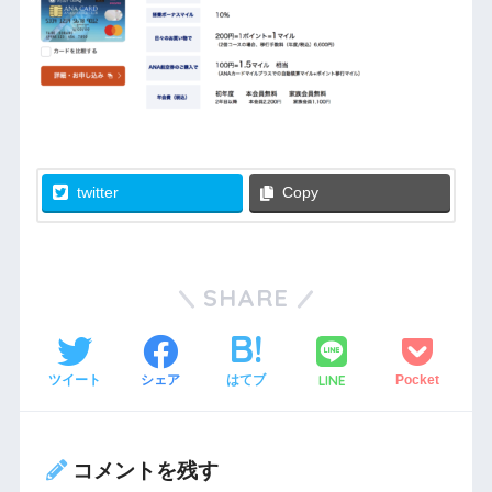
twitter
Copy
SHARE
LINE
ツイート
シェア
はてブ
Pocket
コメントを残す