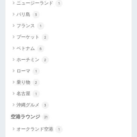
ニュージーランド
1
バリ島
3
フランス
1
プーケット
2
ベトナム
6
ホーチミン
2
ローマ
1
乗り物
2
名古屋
1
沖縄グルメ
3
空港ラウンジ
21
オークランド空港
1