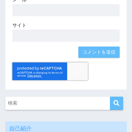
サイト
自己紹介