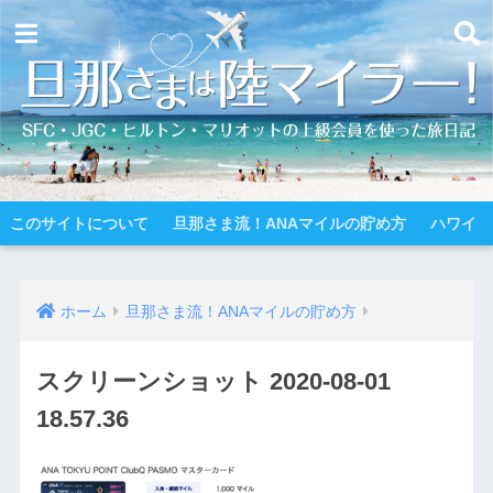
このサイトについて
旦那さま流！ANAマイルの貯め方
ハワイ
ホーム
旦那さま流！ANAマイルの貯め方
スクリーンショット 2020-08-01
18.57.36