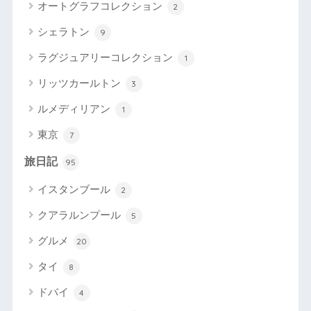
オートグラフコレクション
2
シェラトン
9
ラグジュアリーコレクション
1
リッツカールトン
3
ルメディリアン
1
東京
7
旅日記
95
イスタンブール
2
クアラルンプール
5
グルメ
20
タイ
8
ドバイ
4