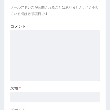
メールアドレスが公開されることはありません。
*
が付い
ている欄は必須項目です
コメント
名前
*
メール
*