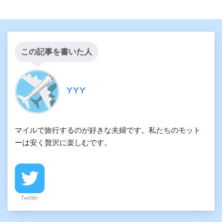
この記事を書いた人
YYY
マイルで旅行するのが好きな夫婦です。私たちのモット
ーは安く贅沢に楽しむです。
Twitter