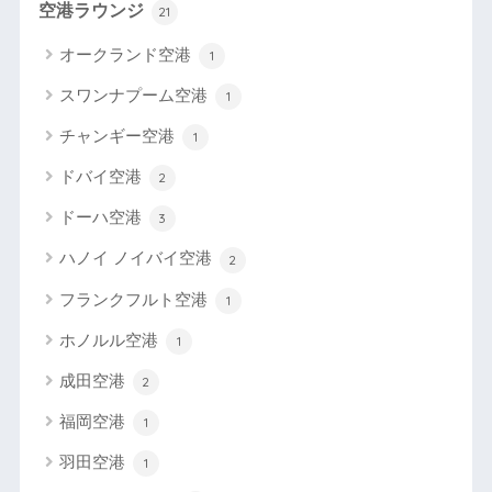
空港ラウンジ
21
オークランド空港
1
スワンナプーム空港
1
チャンギー空港
1
ドバイ空港
2
ドーハ空港
3
ハノイ ノイバイ空港
2
フランクフルト空港
1
ホノルル空港
1
成田空港
2
福岡空港
1
羽田空港
1