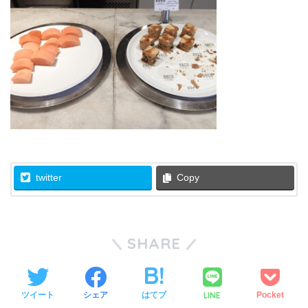
twitter
Copy
SHARE
LINE
ツイート
シェア
はてブ
Pocket