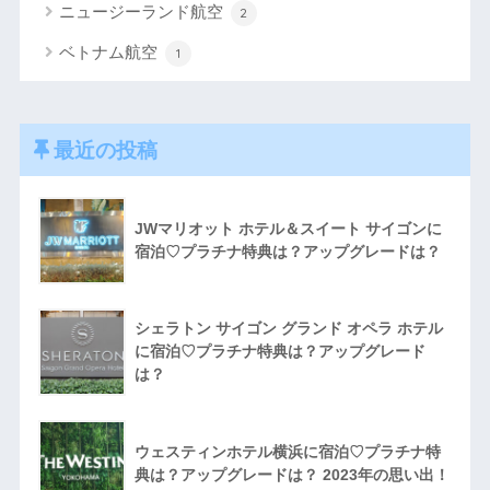
ニュージーランド航空
2
ベトナム航空
1
最近の投稿
JWマリオット ホテル＆スイート サイゴンに
宿泊♡プラチナ特典は？アップグレードは？
シェラトン サイゴン グランド オペラ ホテル
に宿泊♡プラチナ特典は？アップグレード
は？
ウェスティンホテル横浜に宿泊♡プラチナ特
典は？アップグレードは？ 2023年の思い出！