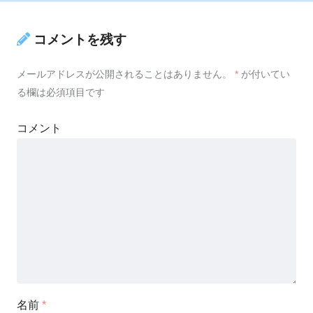
コメントを残す
メールアドレスが公開されることはありません。
*
が付いてい
る欄は必須項目です
コメント
名前
*