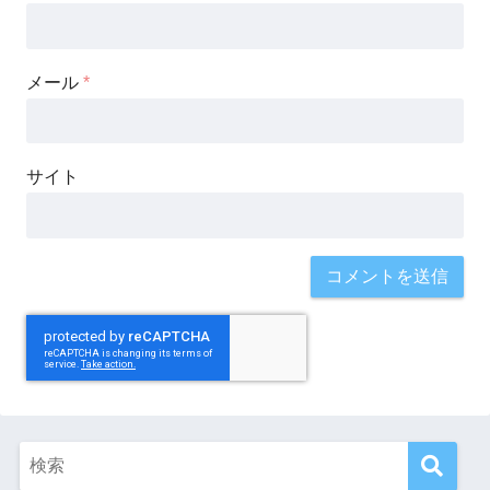
メール
*
サイト