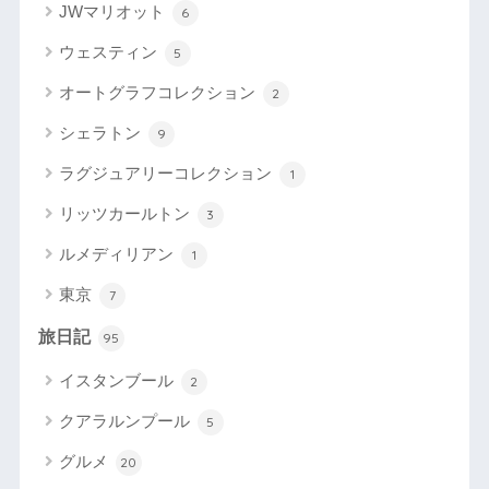
JWマリオット
6
ウェスティン
5
オートグラフコレクション
2
シェラトン
9
ラグジュアリーコレクション
1
リッツカールトン
3
ルメディリアン
1
東京
7
旅日記
95
イスタンブール
2
クアラルンプール
5
グルメ
20