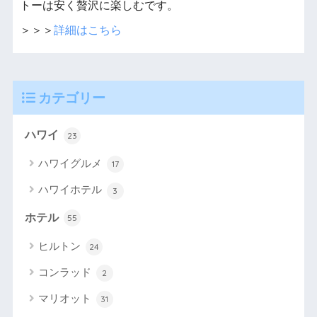
トーは安く贅沢に楽しむです。
＞＞＞
詳細はこちら
カテゴリー
ハワイ
23
ハワイグルメ
17
ハワイホテル
3
ホテル
55
ヒルトン
24
コンラッド
2
マリオット
31