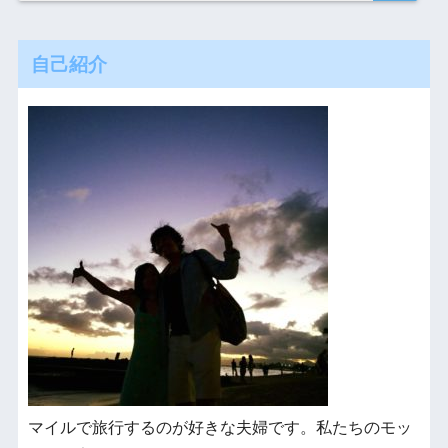
自己紹介
マイルで旅行するのが好きな夫婦です。私たちのモッ