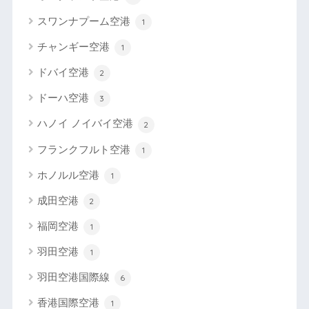
スワンナプーム空港
1
チャンギー空港
1
ドバイ空港
2
ドーハ空港
3
ハノイ ノイバイ空港
2
フランクフルト空港
1
ホノルル空港
1
成田空港
2
福岡空港
1
羽田空港
1
羽田空港国際線
6
香港国際空港
1