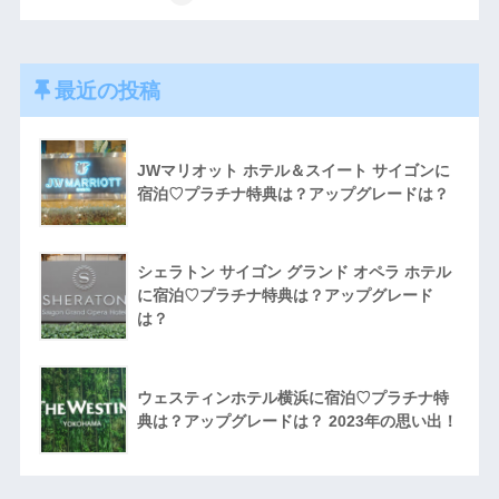
最近の投稿
JWマリオット ホテル＆スイート サイゴンに
宿泊♡プラチナ特典は？アップグレードは？
シェラトン サイゴン グランド オペラ ホテル
に宿泊♡プラチナ特典は？アップグレード
は？
ウェスティンホテル横浜に宿泊♡プラチナ特
典は？アップグレードは？ 2023年の思い出！