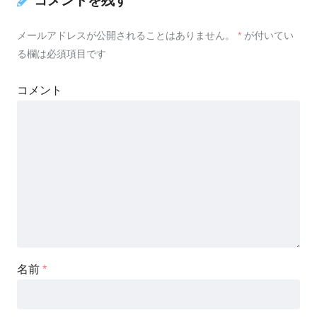
コメントを残す
メールアドレスが公開されることはありません。
*
が付いてい
る欄は必須項目です
コメント
名前
*