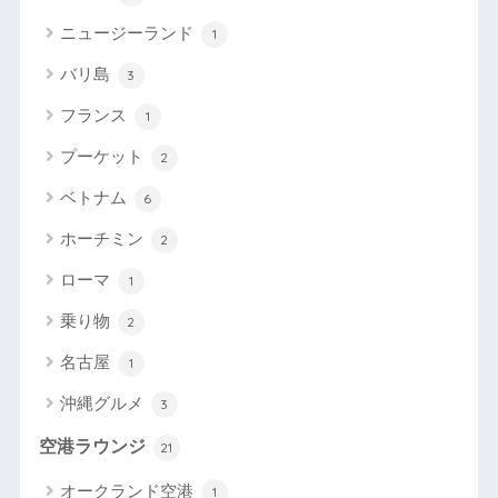
ニュージーランド
1
バリ島
3
フランス
1
プーケット
2
ベトナム
6
ホーチミン
2
ローマ
1
乗り物
2
名古屋
1
沖縄グルメ
3
空港ラウンジ
21
オークランド空港
1