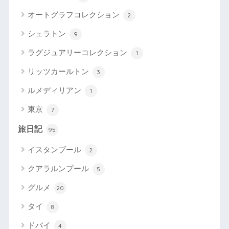
オートグラフコレクション
2
シェラトン
9
ラグジュアリーコレクション
1
リッツカールトン
3
ルメディリアン
1
東京
7
旅日記
95
イスタンブール
2
クアラルンプール
5
グルメ
20
タイ
8
ドバイ
4