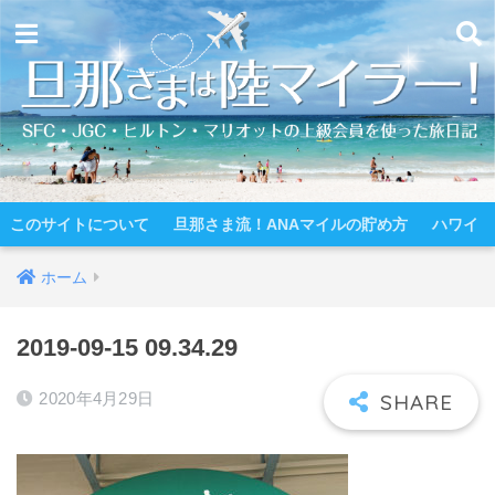
このサイトについて
旦那さま流！ANAマイルの貯め方
ハワイ
ホーム
2019-09-15 09.34.29
2020年4月29日