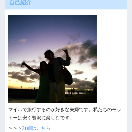
自己紹介
マイルで旅行するのが好きな夫婦です。私たちのモッ
トーは安く贅沢に楽しむです。
＞＞＞
詳細はこちら