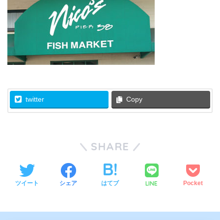
twitter
Copy
SHARE
LINE
ツイート
シェア
はてブ
Pocket