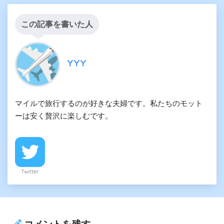
この記事を書いた人
YYY
マイルで旅行するのが好きな夫婦です。私たちのモット
ーは安く贅沢に楽しむです。
Twitter