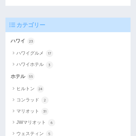
カテゴリー
ハワイ
23
ハワイグルメ
17
ハワイホテル
3
ホテル
55
ヒルトン
24
コンラッド
2
マリオット
31
JWマリオット
6
ウェスティン
5