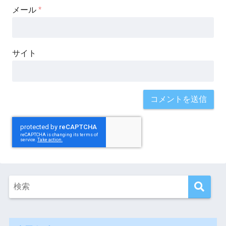
メール
*
サイト