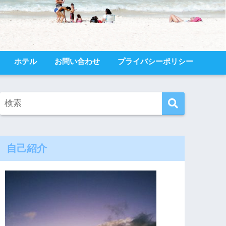
ホテル
お問い合わせ
プライバシーポリシー
自己紹介