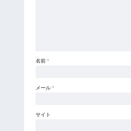
名前
*
メール
*
サイト