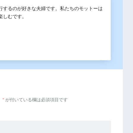
行するのが好きな夫婦です。私たちのモットーは
楽しむです。
。
*
が付いている欄は必須項目です