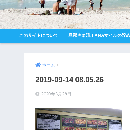
このサイトについて
旦那さま流！ANAマイルの貯
ホーム
2019-09-14 08.05.26
2020年3月29日