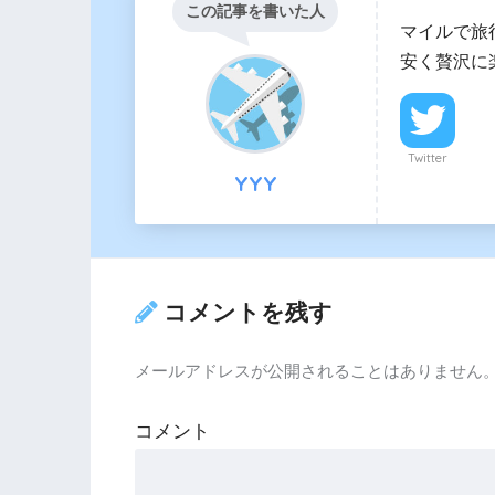
この記事を書いた人
マイルで旅
安く贅沢に
Twitter
YYY
コメントを残す
メールアドレスが公開されることはありません
コメント