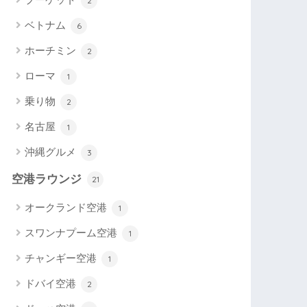
2
ベトナム
6
ホーチミン
2
ローマ
1
乗り物
2
名古屋
1
沖縄グルメ
3
空港ラウンジ
21
オークランド空港
1
スワンナプーム空港
1
チャンギー空港
1
ドバイ空港
2