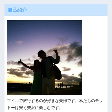
自己紹介
マイルで旅行するのが好きな夫婦です。私たちのモッ
トーは安く贅沢に楽しむです。