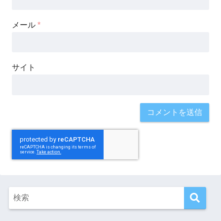
メール
*
サイト