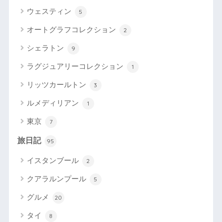
ウェスティン
5
オートグラフコレクション
2
シェラトン
9
ラグジュアリーコレクション
1
リッツカールトン
3
ルメディリアン
1
東京
7
旅日記
95
イスタンブール
2
クアラルンプール
5
グルメ
20
タイ
8