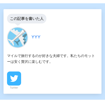
この記事を書いた人
YYY
マイルで旅行するのが好きな夫婦です。私たちのモット
ーは安く贅沢に楽しむです。
Twitter