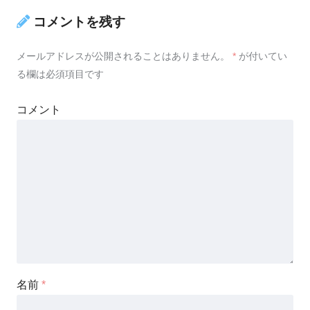
コメントを残す
メールアドレスが公開されることはありません。
*
が付いてい
る欄は必須項目です
コメント
名前
*