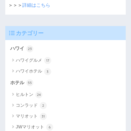
＞＞＞
詳細はこちら
カテゴリー
ハワイ
23
ハワイグルメ
17
ハワイホテル
3
ホテル
55
ヒルトン
24
コンラッド
2
マリオット
31
JWマリオット
6