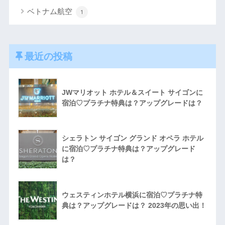
ベトナム航空
1
最近の投稿
JWマリオット ホテル＆スイート サイゴンに
宿泊♡プラチナ特典は？アップグレードは？
シェラトン サイゴン グランド オペラ ホテル
に宿泊♡プラチナ特典は？アップグレード
は？
ウェスティンホテル横浜に宿泊♡プラチナ特
典は？アップグレードは？ 2023年の思い出！