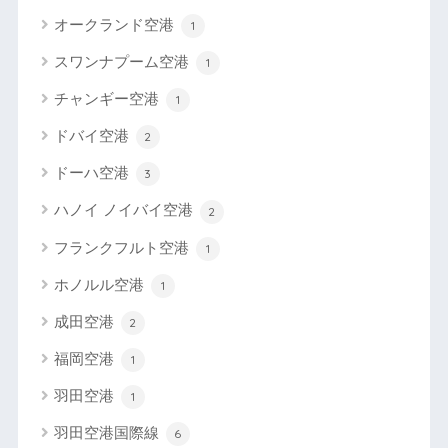
オークランド空港
1
スワンナプーム空港
1
チャンギー空港
1
ドバイ空港
2
ドーハ空港
3
ハノイ ノイバイ空港
2
フランクフルト空港
1
ホノルル空港
1
成田空港
2
福岡空港
1
羽田空港
1
羽田空港国際線
6