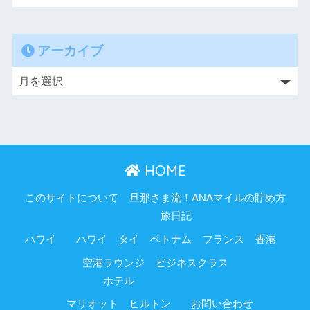
アーカイブ
HOME
このサイトについて
旦那さま流！ANAマイルの貯め方
旅日記
ハワイ
ハワイ
タイ
ベトナム
フランス
香港
空港ラウンジ
ビジネスクラス
ホテル
マリオット
ヒルトン
お問い合わせ