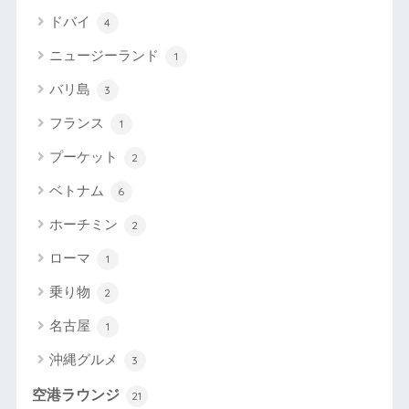
ドバイ
4
ニュージーランド
1
バリ島
3
フランス
1
プーケット
2
ベトナム
6
ホーチミン
2
ローマ
1
乗り物
2
名古屋
1
沖縄グルメ
3
空港ラウンジ
21