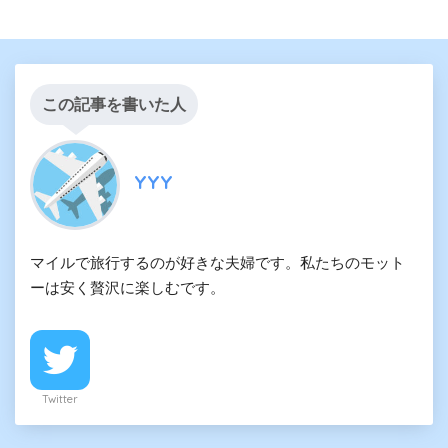
この記事を書いた人
YYY
マイルで旅行するのが好きな夫婦です。私たちのモット
ーは安く贅沢に楽しむです。
Twitter