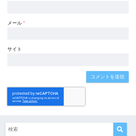
メール
*
サイト