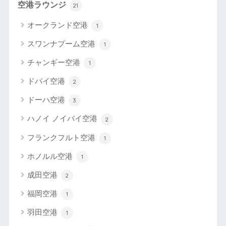
空港ラウンジ
21
オークランド空港
1
スワンナプーム空港
1
チャンギー空港
1
ドバイ空港
2
ドーハ空港
3
ハノイ ノイバイ空港
2
フランクフルト空港
1
ホノルル空港
1
成田空港
2
福岡空港
1
羽田空港
1