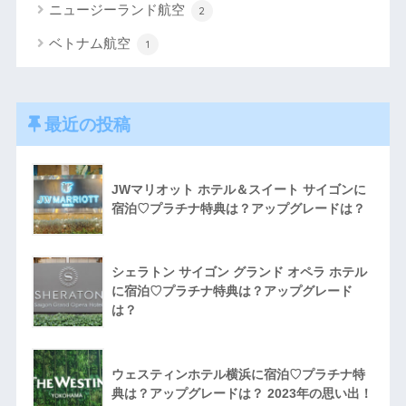
ニュージーランド航空
2
ベトナム航空
1
最近の投稿
JWマリオット ホテル＆スイート サイゴンに
宿泊♡プラチナ特典は？アップグレードは？
シェラトン サイゴン グランド オペラ ホテル
に宿泊♡プラチナ特典は？アップグレード
は？
ウェスティンホテル横浜に宿泊♡プラチナ特
典は？アップグレードは？ 2023年の思い出！