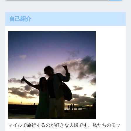
自己紹介
マイルで旅行するのが好きな夫婦です。私たちのモッ