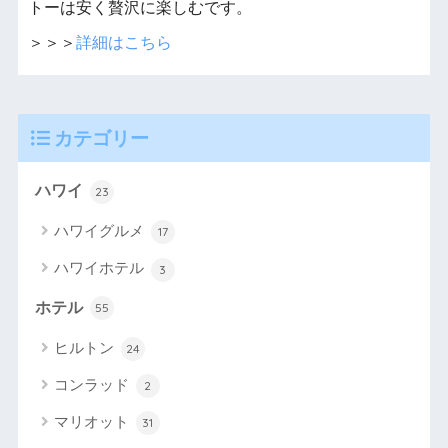
トーは安く贅沢に楽しむです。
＞＞＞
詳細はこちら
カテゴリー
ハワイ
23
ハワイグルメ
17
ハワイホテル
3
ホテル
55
ヒルトン
24
コンラッド
2
マリオット
31