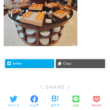
twitter
Copy
SHARE
LINE
ツイート
シェア
はてブ
Pocket