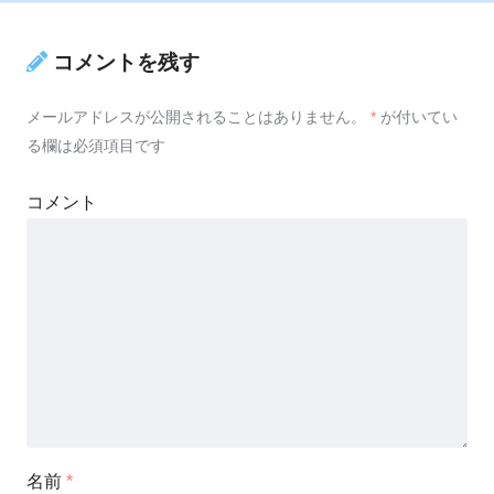
コメントを残す
メールアドレスが公開されることはありません。
*
が付いてい
る欄は必須項目です
コメント
名前
*