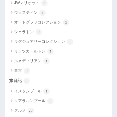
JWマリオット
6
ウェスティン
5
オートグラフコレクション
2
シェラトン
9
ラグジュアリーコレクション
1
リッツカールトン
3
ルメディリアン
1
東京
7
旅日記
95
イスタンブール
2
クアラルンプール
5
グルメ
20