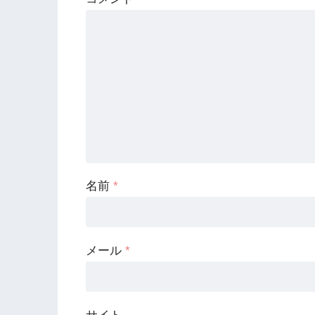
名前
*
メール
*