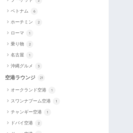
2
ベトナム
6
ホーチミン
2
ローマ
1
乗り物
2
名古屋
1
沖縄グルメ
3
空港ラウンジ
21
オークランド空港
1
スワンナプーム空港
1
チャンギー空港
1
ドバイ空港
2