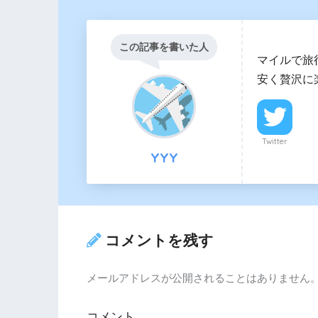
この記事を書いた人
マイルで旅
安く贅沢に
Twitter
YYY
コメントを残す
メールアドレスが公開されることはありません
コメント