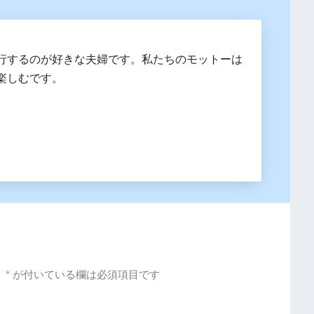
行するのが好きな夫婦です。私たちのモットーは
楽しむです。
。
*
が付いている欄は必須項目です