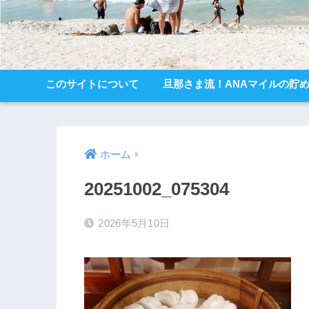
このサイトについて
旦那さま流！ANAマイルの貯
ホーム
20251002_075304
2026年5月10日