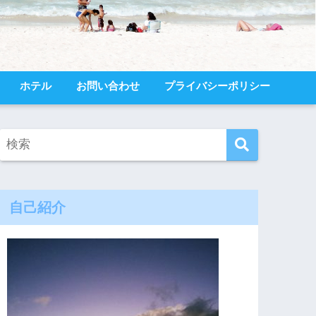
ホテル
お問い合わせ
プライバシーポリシー
自己紹介