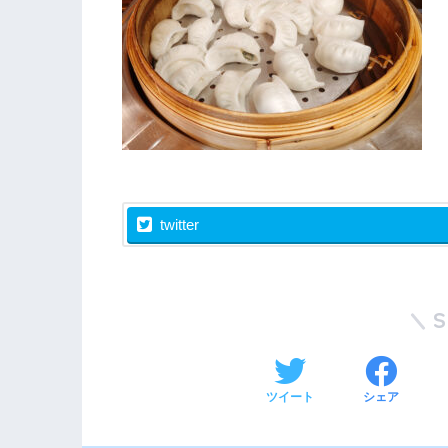
twitter
ツイート
シェア