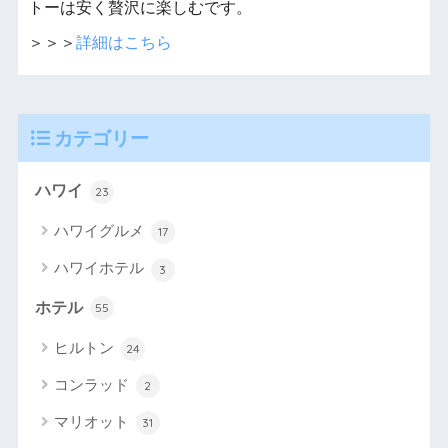
トーは安く贅沢に楽しむです。
＞＞＞
詳細はこちら
カテゴリー
ハワイ
23
ハワイグルメ
17
ハワイホテル
3
ホテル
55
ヒルトン
24
コンラッド
2
マリオット
31