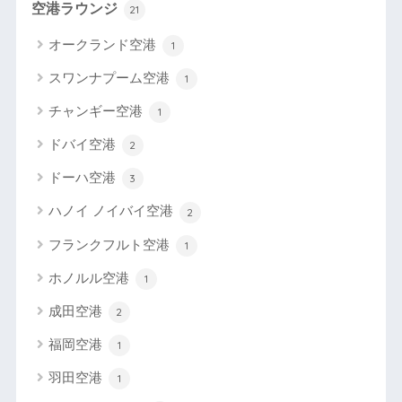
空港ラウンジ
21
オークランド空港
1
スワンナプーム空港
1
チャンギー空港
1
ドバイ空港
2
ドーハ空港
3
ハノイ ノイバイ空港
2
フランクフルト空港
1
ホノルル空港
1
成田空港
2
福岡空港
1
羽田空港
1