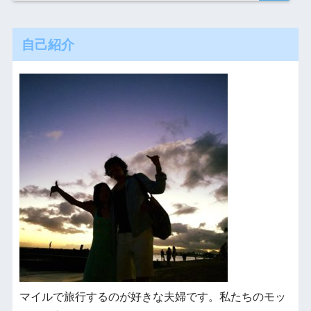
自己紹介
マイルで旅行するのが好きな夫婦です。私たちのモッ