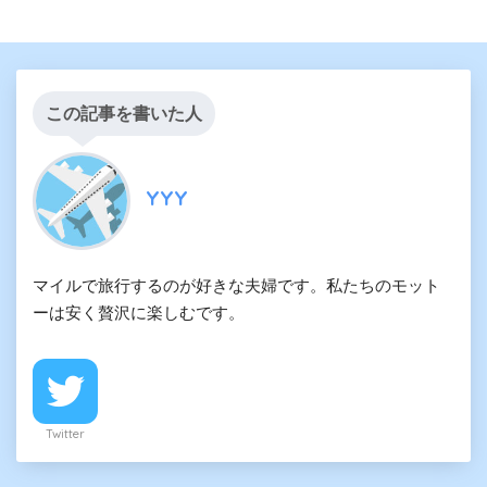
この記事を書いた人
YYY
マイルで旅行するのが好きな夫婦です。私たちのモット
ーは安く贅沢に楽しむです。
Twitter