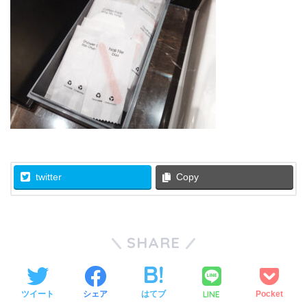
twitter
Copy
SHARE
LINE
ツイート
シェア
はてブ
Pocket