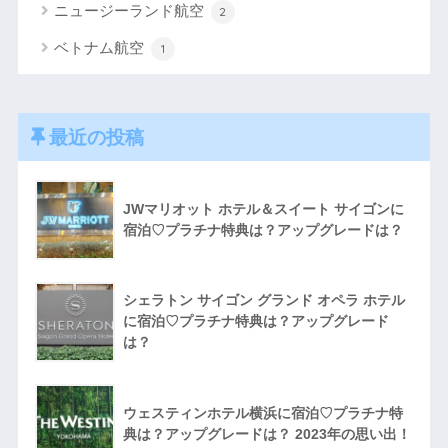
ニュージーランド航空
2
ベトナム航空
1
最近の投稿
JWマリオット ホテル＆スイート サイゴンに
宿泊♡プラチナ特典は？アップグレードは？
シェラトン サイゴン グランド オペラ ホテル
に宿泊♡プラチナ特典は？アップグレード
は？
ウェスティンホテル横浜に宿泊♡プラチナ特
典は？アップグレードは？ 2023年の思い出！