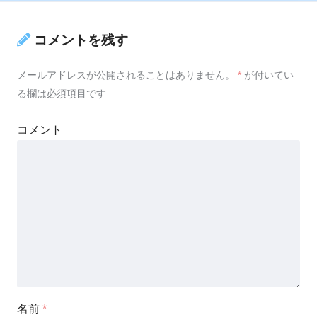
コメントを残す
メールアドレスが公開されることはありません。
*
が付いてい
る欄は必須項目です
コメント
名前
*