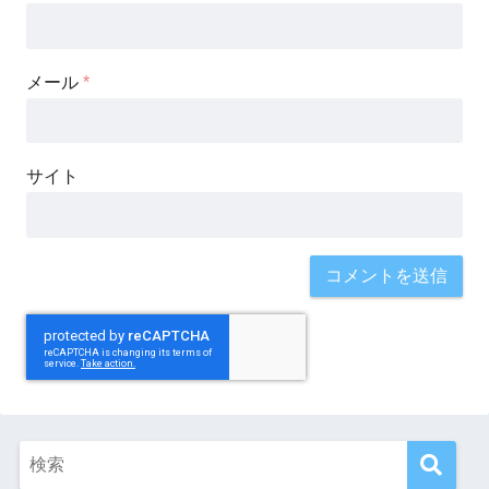
メール
*
サイト