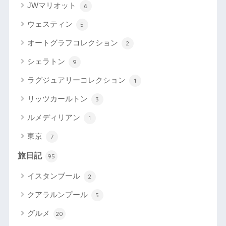
JWマリオット
6
ウェスティン
5
オートグラフコレクション
2
シェラトン
9
ラグジュアリーコレクション
1
リッツカールトン
3
ルメディリアン
1
東京
7
旅日記
95
イスタンブール
2
クアラルンプール
5
グルメ
20