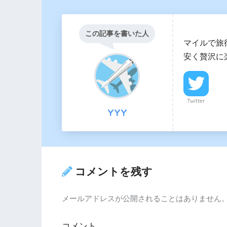
この記事を書いた人
マイルで旅
安く贅沢に
Twitter
YYY
コメントを残す
メールアドレスが公開されることはありません
コメント