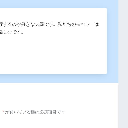
行するのが好きな夫婦です。私たちのモットーは
楽しむです。
。
*
が付いている欄は必須項目です