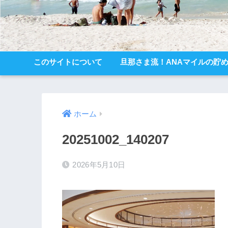
このサイトについて
旦那さま流！ANAマイルの貯
ホーム
20251002_140207
2026年5月10日