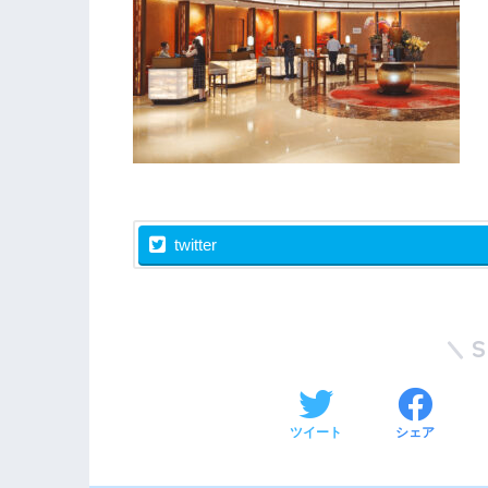
twitter
ツイート
シェア