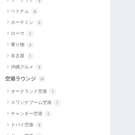
2
ベトナム
6
ホーチミン
2
ローマ
1
乗り物
2
名古屋
1
沖縄グルメ
3
空港ラウンジ
21
オークランド空港
1
スワンナプーム空港
1
チャンギー空港
1
ドバイ空港
2