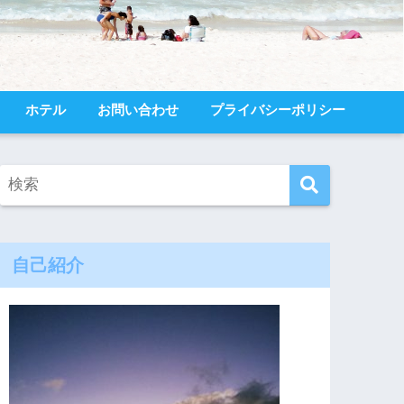
ホテル
お問い合わせ
プライバシーポリシー
自己紹介