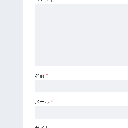
名前
*
メール
*