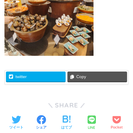
twitter
Copy
SHARE
LINE
ツイート
シェア
はてブ
Pocket