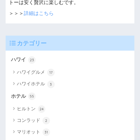
トーは安く贅沢に楽しむです。
＞＞＞
詳細はこちら
カテゴリー
ハワイ
23
ハワイグルメ
17
ハワイホテル
3
ホテル
55
ヒルトン
24
コンラッド
2
マリオット
31