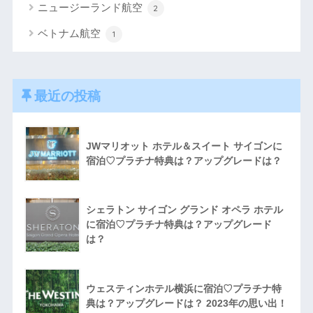
ニュージーランド航空
2
ベトナム航空
1
最近の投稿
JWマリオット ホテル＆スイート サイゴンに
宿泊♡プラチナ特典は？アップグレードは？
シェラトン サイゴン グランド オペラ ホテル
に宿泊♡プラチナ特典は？アップグレード
は？
ウェスティンホテル横浜に宿泊♡プラチナ特
典は？アップグレードは？ 2023年の思い出！