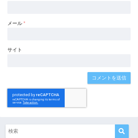
メール
*
サイト