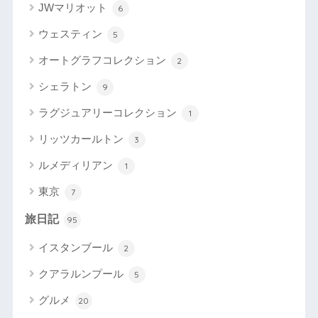
JWマリオット
6
ウェスティン
5
オートグラフコレクション
2
シェラトン
9
ラグジュアリーコレクション
1
リッツカールトン
3
ルメディリアン
1
東京
7
旅日記
95
イスタンブール
2
クアラルンプール
5
グルメ
20