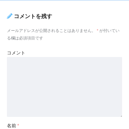
コメントを残す
メールアドレスが公開されることはありません。
*
が付いてい
る欄は必須項目です
コメント
名前
*