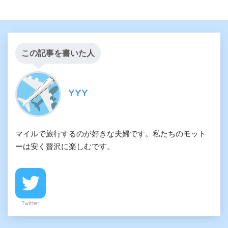
この記事を書いた人
YYY
マイルで旅行するのが好きな夫婦です。私たちのモット
ーは安く贅沢に楽しむです。
Twitter