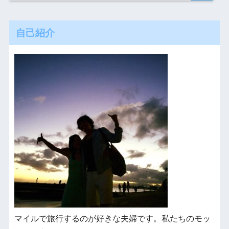
自己紹介
マイルで旅行するのが好きな夫婦です。私たちのモッ