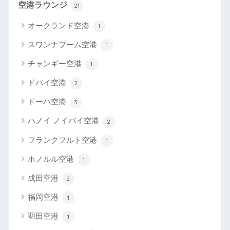
空港ラウンジ
21
オークランド空港
1
スワンナプーム空港
1
チャンギー空港
1
ドバイ空港
2
ドーハ空港
3
ハノイ ノイバイ空港
2
フランクフルト空港
1
ホノルル空港
1
成田空港
2
福岡空港
1
羽田空港
1