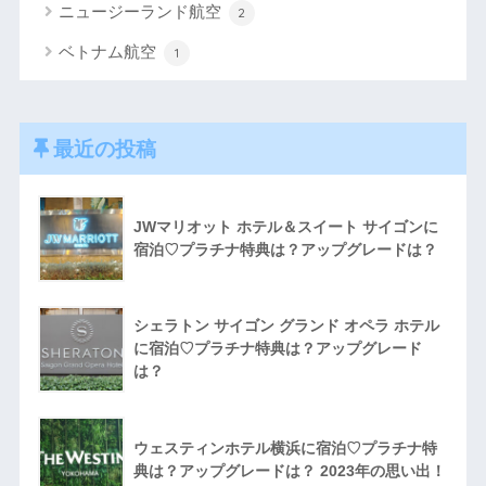
ニュージーランド航空
2
ベトナム航空
1
最近の投稿
JWマリオット ホテル＆スイート サイゴンに
宿泊♡プラチナ特典は？アップグレードは？
シェラトン サイゴン グランド オペラ ホテル
に宿泊♡プラチナ特典は？アップグレード
は？
ウェスティンホテル横浜に宿泊♡プラチナ特
典は？アップグレードは？ 2023年の思い出！