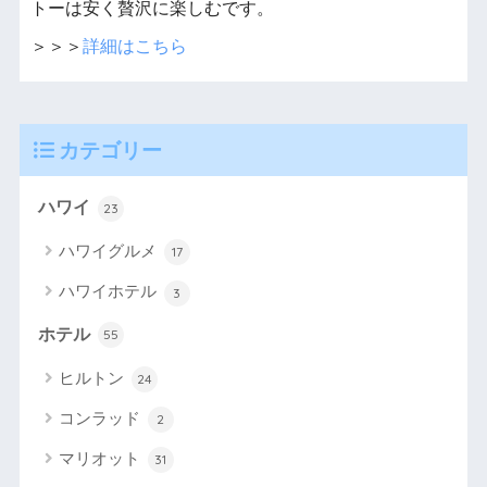
トーは安く贅沢に楽しむです。
＞＞＞
詳細はこちら
カテゴリー
ハワイ
23
ハワイグルメ
17
ハワイホテル
3
ホテル
55
ヒルトン
24
コンラッド
2
マリオット
31