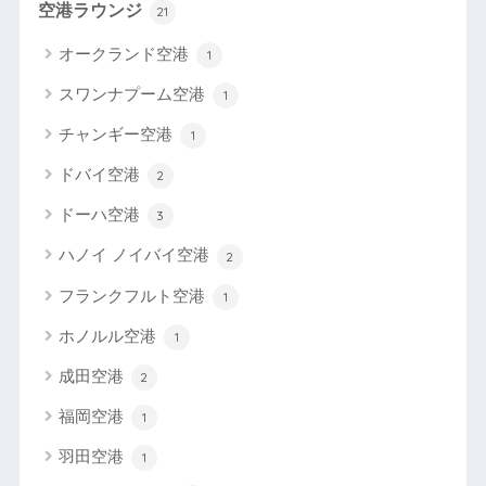
空港ラウンジ
21
オークランド空港
1
スワンナプーム空港
1
チャンギー空港
1
ドバイ空港
2
ドーハ空港
3
ハノイ ノイバイ空港
2
フランクフルト空港
1
ホノルル空港
1
成田空港
2
福岡空港
1
羽田空港
1