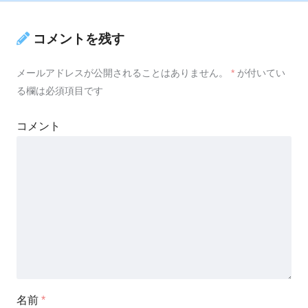
コメントを残す
メールアドレスが公開されることはありません。
*
が付いてい
る欄は必須項目です
コメント
名前
*