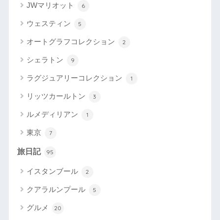
JWマリオット
6
ウェスティン
5
オートグラフコレクション
2
シェラトン
9
ラグジュアリーコレクション
1
リッツカールトン
3
ルメディリアン
1
東京
7
旅日記
95
イスタンブール
2
クアラルンプール
5
グルメ
20