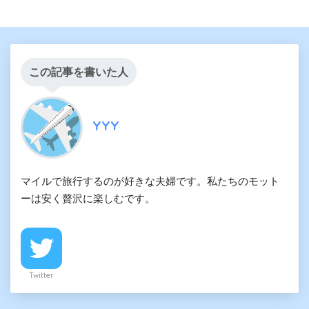
この記事を書いた人
YYY
マイルで旅行するのが好きな夫婦です。私たちのモット
ーは安く贅沢に楽しむです。
Twitter