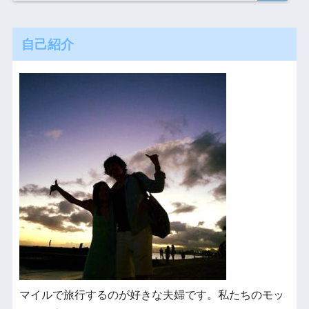
自己紹介
マイルで旅行するのが好きな夫婦です。私たちのモッ