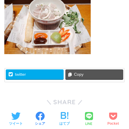
twitter
Copy
SHARE
LINE
ツイート
シェア
はてブ
Pocket