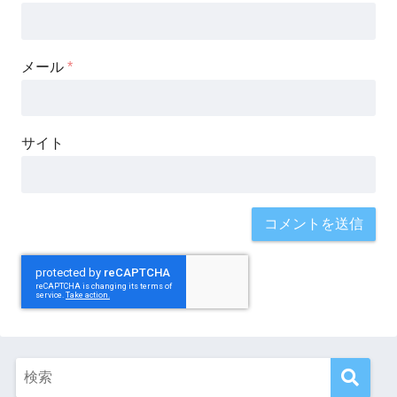
メール
*
サイト