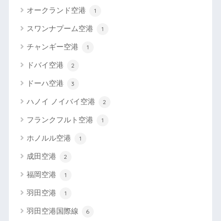
オークランド空港
1
スワンナプーム空港
1
チャンギー空港
1
ドバイ空港
2
ドーハ空港
3
ハノイ ノイバイ空港
2
フランクフルト空港
1
ホノルル空港
1
成田空港
2
福岡空港
1
羽田空港
1
羽田空港国際線
6