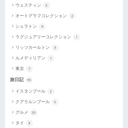
ウェスティン
5
オートグラフコレクション
2
シェラトン
9
ラグジュアリーコレクション
1
リッツカールトン
3
ルメディリアン
1
東京
7
旅日記
95
イスタンブール
2
クアラルンプール
5
グルメ
20
タイ
8