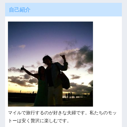
自己紹介
マイルで旅行するのが好きな夫婦です。私たちのモッ
トーは安く贅沢に楽しむです。