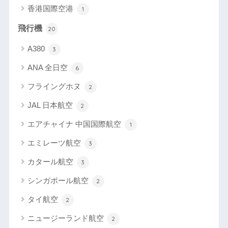
香港国際空港
1
飛行機
20
A380
3
ANA 全日空
6
フライングホヌ
2
JAL 日本航空
2
エアチャイナ 中国国際航空
1
エミレーツ航空
3
カタール航空
3
シンガポール航空
2
タイ航空
2
ニュージーランド航空
2