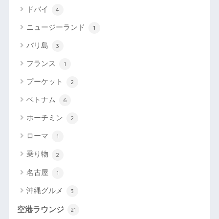
ドバイ
4
ニュージーランド
1
バリ島
3
フランス
1
プーケット
2
ベトナム
6
ホーチミン
2
ローマ
1
乗り物
2
名古屋
1
沖縄グルメ
3
空港ラウンジ
21