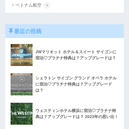
ベトナム航空
1
最近の投稿
JWマリオット ホテル＆スイート サイゴンに
宿泊♡プラチナ特典は？アップグレードは？
シェラトン サイゴン グランド オペラ ホテル
に宿泊♡プラチナ特典は？アップグレード
は？
ウェスティンホテル横浜に宿泊♡プラチナ特
典は？アップグレードは？ 2023年の思い出！