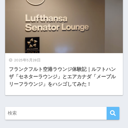
2025年5月28日
フランクフルト空港ラウンジ体験記｜ルフトハン
ザ「セネターラウンジ」とエアカナダ「メープル
リーフラウンジ」をハシゴしてみた！