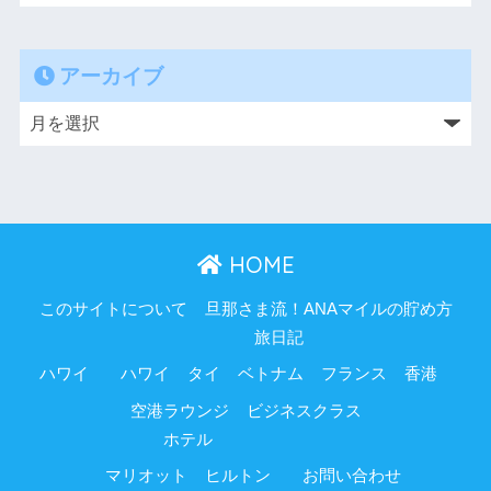
アーカイブ
HOME
このサイトについて
旦那さま流！ANAマイルの貯め方
旅日記
ハワイ
ハワイ
タイ
ベトナム
フランス
香港
空港ラウンジ
ビジネスクラス
ホテル
マリオット
ヒルトン
お問い合わせ