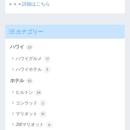
＞＞＞
詳細はこちら
カテゴリー
ハワイ
23
ハワイグルメ
17
ハワイホテル
3
ホテル
55
ヒルトン
24
コンラッド
2
マリオット
31
JWマリオット
6