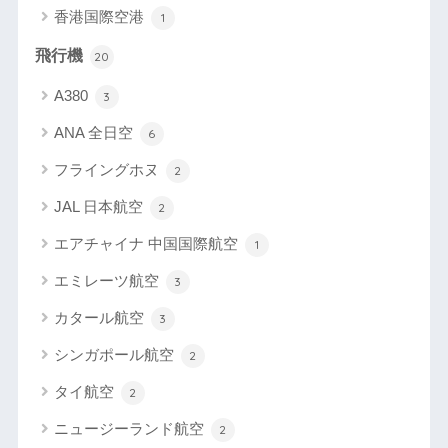
香港国際空港
1
飛行機
20
A380
3
ANA 全日空
6
フライングホヌ
2
JAL 日本航空
2
エアチャイナ 中国国際航空
1
エミレーツ航空
3
カタール航空
3
シンガポール航空
2
タイ航空
2
ニュージーランド航空
2