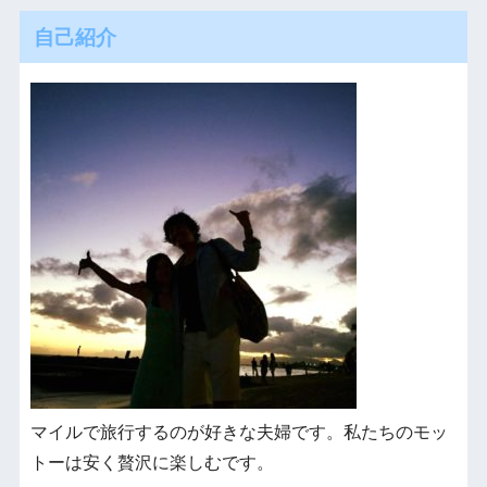
自己紹介
マイルで旅行するのが好きな夫婦です。私たちのモッ
トーは安く贅沢に楽しむです。