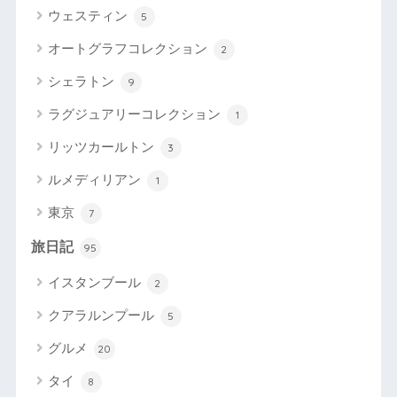
ウェスティン
5
オートグラフコレクション
2
シェラトン
9
ラグジュアリーコレクション
1
リッツカールトン
3
ルメディリアン
1
東京
7
旅日記
95
イスタンブール
2
クアラルンプール
5
グルメ
20
タイ
8