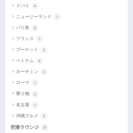
ドバイ
4
ニュージーランド
1
バリ島
3
フランス
1
プーケット
2
ベトナム
6
ホーチミン
2
ローマ
1
乗り物
2
名古屋
1
沖縄グルメ
3
空港ラウンジ
21