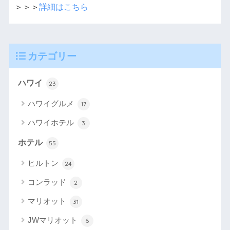
＞＞＞
詳細はこちら
カテゴリー
ハワイ
23
ハワイグルメ
17
ハワイホテル
3
ホテル
55
ヒルトン
24
コンラッド
2
マリオット
31
JWマリオット
6