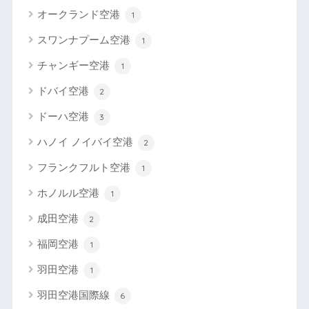
オークランド空港
1
スワンナプーム空港
1
チャンギー空港
1
ドバイ空港
2
ドーハ空港
3
ハノイ ノイバイ空港
2
フランクフルト空港
1
ホノルル空港
1
成田空港
2
福岡空港
1
羽田空港
1
羽田空港国際線
6