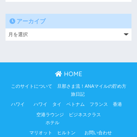
アーカイブ
HOME
このサイトについて
旦那さま流！ANAマイルの貯め方
旅日記
ハワイ
ハワイ
タイ
ベトナム
フランス
香港
空港ラウンジ
ビジネスクラス
ホテル
マリオット
ヒルトン
お問い合わせ