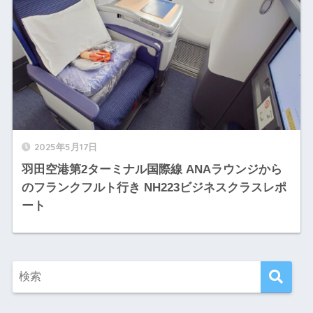
2025年5月17日
羽田空港第2ターミナル国際線 ANAラウンジから
のフランクフルト行き NH223ビジネスクラスレポ
ート