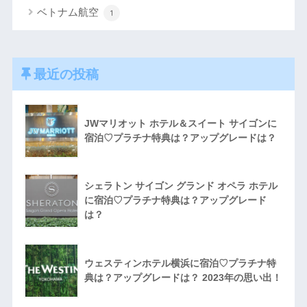
ベトナム航空
1
最近の投稿
JWマリオット ホテル＆スイート サイゴンに
宿泊♡プラチナ特典は？アップグレードは？
シェラトン サイゴン グランド オペラ ホテル
に宿泊♡プラチナ特典は？アップグレード
は？
ウェスティンホテル横浜に宿泊♡プラチナ特
典は？アップグレードは？ 2023年の思い出！