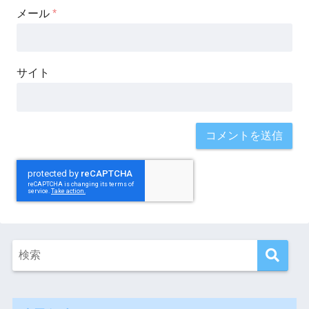
メール
*
サイト