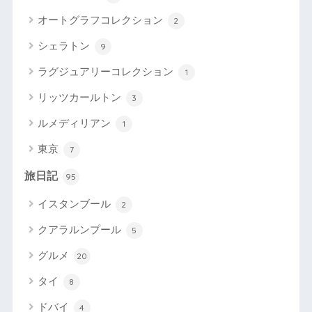
オートグラフコレクション
2
シェラトン
9
ラグジュアリーコレクション
1
リッツカールトン
3
ルメディリアン
1
東京
7
旅日記
95
イスタンブール
2
クアラルンプール
5
グルメ
20
タイ
8
ドバイ
4