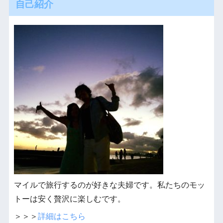
自己紹介
マイルで旅行するのが好きな夫婦です。私たちのモッ
トーは安く贅沢に楽しむです。
＞＞＞
詳細はこちら