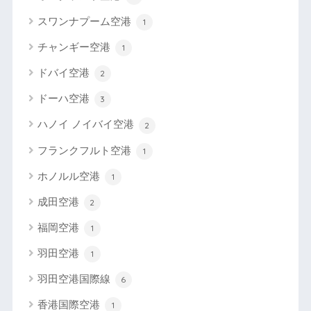
スワンナプーム空港
1
チャンギー空港
1
ドバイ空港
2
ドーハ空港
3
ハノイ ノイバイ空港
2
フランクフルト空港
1
ホノルル空港
1
成田空港
2
福岡空港
1
羽田空港
1
羽田空港国際線
6
香港国際空港
1