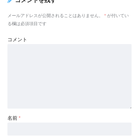
コメントを残す
メールアドレスが公開されることはありません。
*
が付いてい
る欄は必須項目です
コメント
名前
*