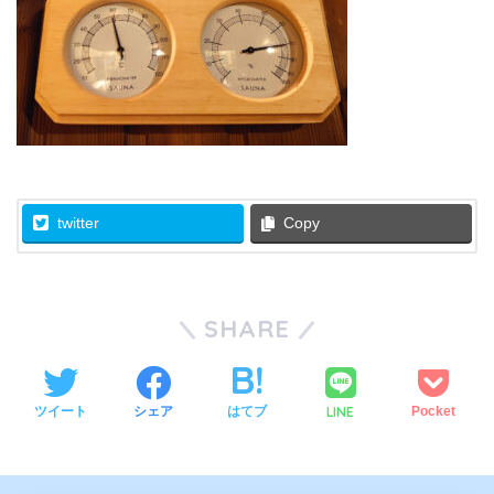
twitter
Copy
SHARE
LINE
ツイート
シェア
はてブ
Pocket