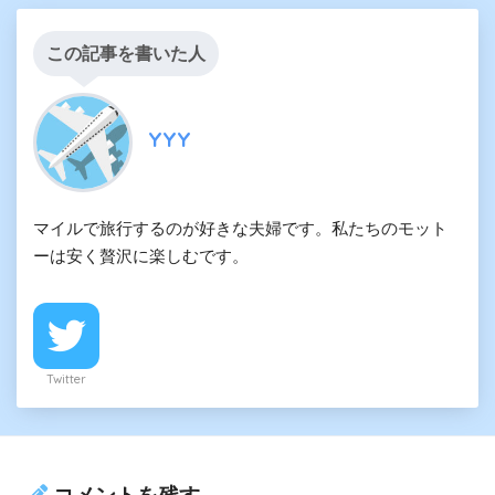
この記事を書いた人
YYY
マイルで旅行するのが好きな夫婦です。私たちのモット
ーは安く贅沢に楽しむです。
Twitter