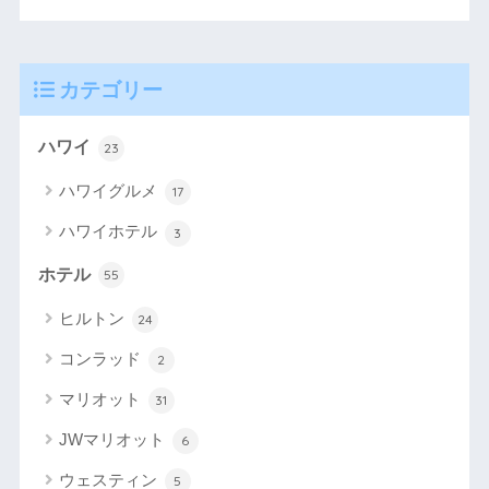
カテゴリー
ハワイ
23
ハワイグルメ
17
ハワイホテル
3
ホテル
55
ヒルトン
24
コンラッド
2
マリオット
31
JWマリオット
6
ウェスティン
5