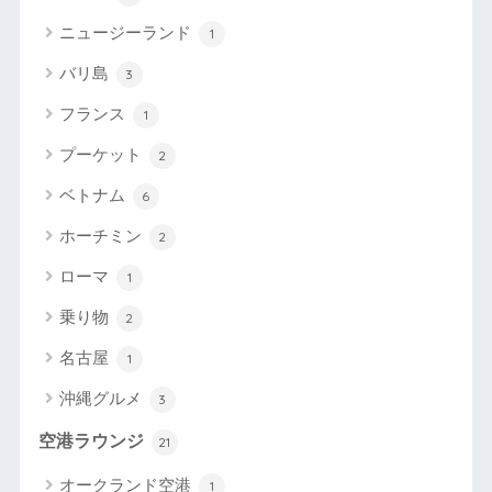
ニュージーランド
1
バリ島
3
フランス
1
プーケット
2
ベトナム
6
ホーチミン
2
ローマ
1
乗り物
2
名古屋
1
沖縄グルメ
3
空港ラウンジ
21
オークランド空港
1