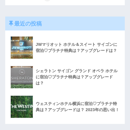
最近の投稿
JWマリオット ホテル＆スイート サイゴンに
宿泊♡プラチナ特典は？アップグレードは？
シェラトン サイゴン グランド オペラ ホテル
に宿泊♡プラチナ特典は？アップグレード
は？
ウェスティンホテル横浜に宿泊♡プラチナ特
典は？アップグレードは？ 2023年の思い出！