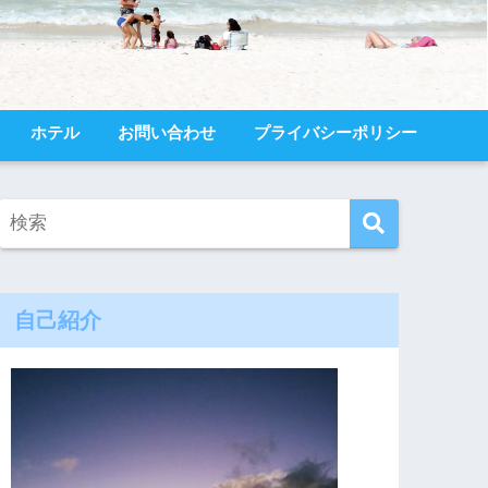
ホテル
お問い合わせ
プライバシーポリシー
自己紹介