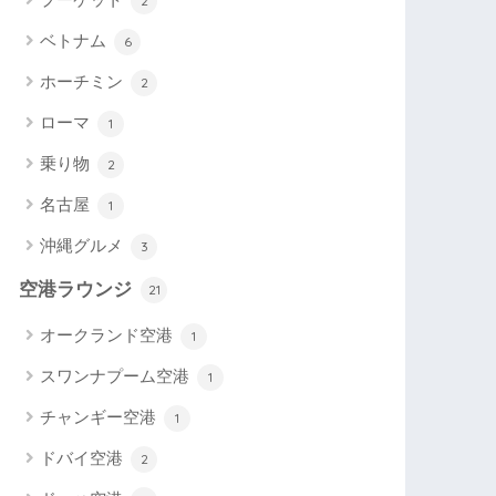
2
ベトナム
6
ホーチミン
2
ローマ
1
乗り物
2
名古屋
1
沖縄グルメ
3
空港ラウンジ
21
オークランド空港
1
スワンナプーム空港
1
チャンギー空港
1
ドバイ空港
2