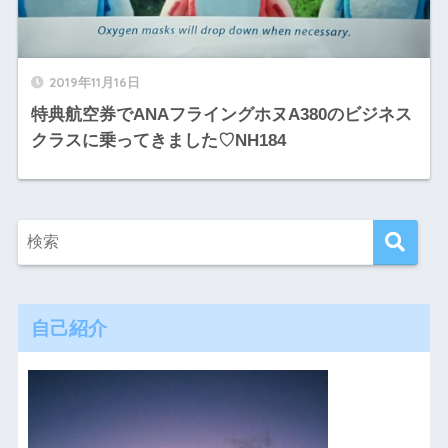
2019年11月16日
特典航空券でANAフライングホヌA380のビジネス
クラスに乗ってきました♡NH184
自己紹介