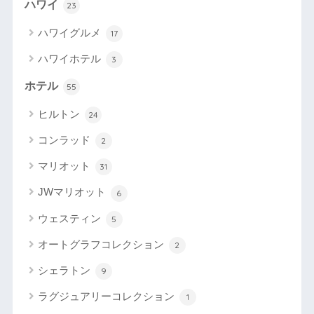
ハワイ
23
ハワイグルメ
17
ハワイホテル
3
ホテル
55
ヒルトン
24
コンラッド
2
マリオット
31
JWマリオット
6
ウェスティン
5
オートグラフコレクション
2
シェラトン
9
ラグジュアリーコレクション
1