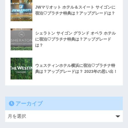
JWマリオット ホテル＆スイート サイゴンに
宿泊♡プラチナ特典は？アップグレードは？
シェラトン サイゴン グランド オペラ ホテル
に宿泊♡プラチナ特典は？アップグレード
は？
ウェスティンホテル横浜に宿泊♡プラチナ特
典は？アップグレードは？ 2023年の思い出！
アーカイブ