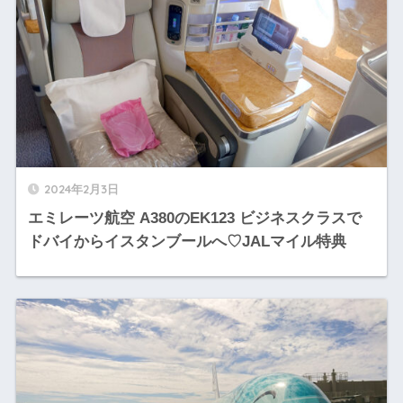
2024年2月3日
エミレーツ航空 A380のEK123 ビジネスクラスで
ドバイからイスタンブールへ♡JALマイル特典