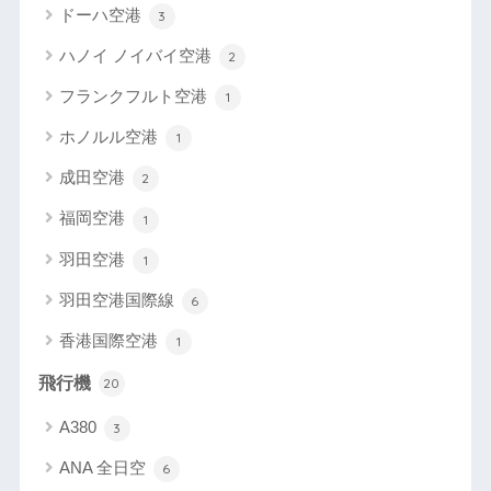
ドーハ空港
3
ハノイ ノイバイ空港
2
フランクフルト空港
1
ホノルル空港
1
成田空港
2
福岡空港
1
羽田空港
1
羽田空港国際線
6
香港国際空港
1
飛行機
20
A380
3
ANA 全日空
6