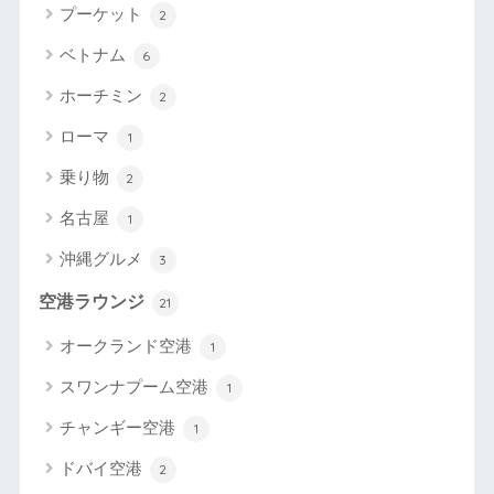
プーケット
2
ベトナム
6
ホーチミン
2
ローマ
1
乗り物
2
名古屋
1
沖縄グルメ
3
空港ラウンジ
21
オークランド空港
1
スワンナプーム空港
1
チャンギー空港
1
ドバイ空港
2