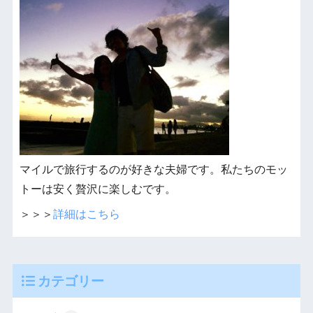
マイルで旅行するのが好きな夫婦です。私たちのモッ
トーは安く贅沢に楽しむです。
＞＞＞
詳細はこちら
カテゴリー