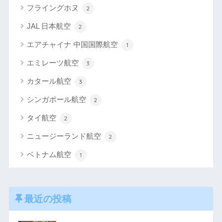
フライングホヌ
2
JAL 日本航空
2
エアチャイナ 中国国際航空
1
エミレーツ航空
3
カタール航空
3
シンガポール航空
2
タイ航空
2
ニュージーランド航空
2
ベトナム航空
1
最近の投稿