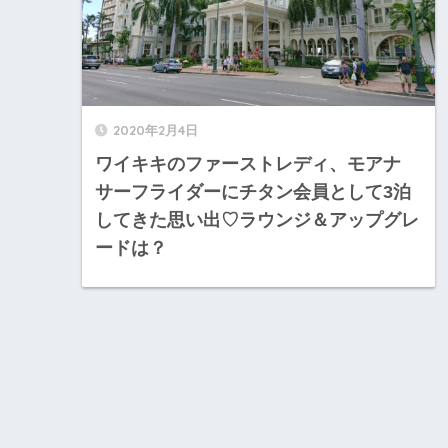
2020年2月4日
ワイキキのファーストレディ、モアナ
サーフライダーにチタン会員として3泊
してきた思い出♡ラウンジ＆アップグレ
ードは？