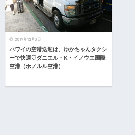
2019年12月3日
ハワイの空港送迎は、ゆかちゃんタクシ
ーで快適♡ダニエル・K・イノウエ国際
空港（ホノルル空港）