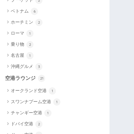
2
ベトナム
6
ホーチミン
2
ローマ
1
乗り物
2
名古屋
1
沖縄グルメ
3
空港ラウンジ
21
オークランド空港
1
スワンナプーム空港
1
チャンギー空港
1
ドバイ空港
2