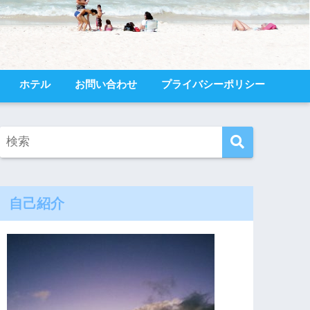
ホテル
お問い合わせ
プライバシーポリシー
自己紹介