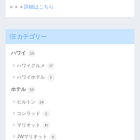
＞＞＞
詳細はこちら
カテゴリー
ハワイ
23
ハワイグルメ
17
ハワイホテル
3
ホテル
55
ヒルトン
24
コンラッド
2
マリオット
31
JWマリオット
6