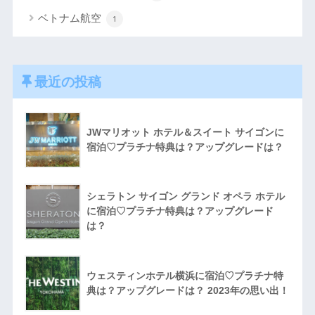
ベトナム航空
1
最近の投稿
JWマリオット ホテル＆スイート サイゴンに
宿泊♡プラチナ特典は？アップグレードは？
シェラトン サイゴン グランド オペラ ホテル
に宿泊♡プラチナ特典は？アップグレード
は？
ウェスティンホテル横浜に宿泊♡プラチナ特
典は？アップグレードは？ 2023年の思い出！