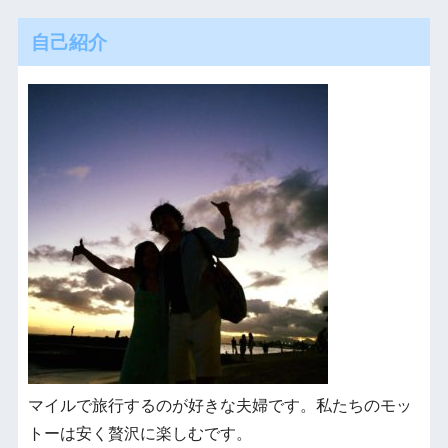
自己紹介
マイルで旅行するのが好きな夫婦です。私たちのモッ
トーは安く贅沢に楽しむです。