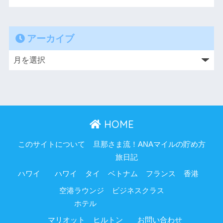
アーカイブ
HOME
このサイトについて
旦那さま流！ANAマイルの貯め方
旅日記
ハワイ
ハワイ
タイ
ベトナム
フランス
香港
空港ラウンジ
ビジネスクラス
ホテル
マリオット
ヒルトン
お問い合わせ