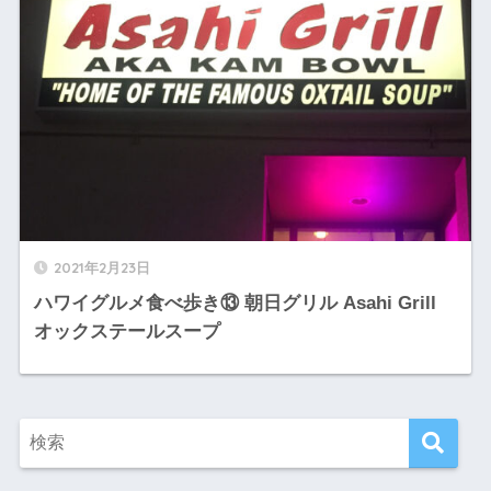
2021年2月23日
ハワイグルメ食べ歩き⑬ 朝日グリル Asahi Grill
オックステールスープ