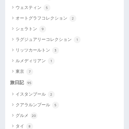
ウェスティン
5
オートグラフコレクション
2
シェラトン
9
ラグジュアリーコレクション
1
リッツカールトン
3
ルメディリアン
1
東京
7
旅日記
95
イスタンブール
2
クアラルンプール
5
グルメ
20
タイ
8