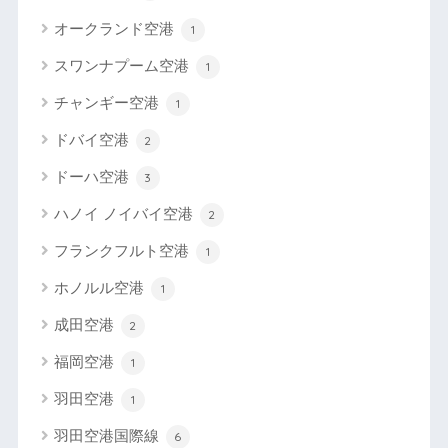
オークランド空港
1
スワンナプーム空港
1
チャンギー空港
1
ドバイ空港
2
ドーハ空港
3
ハノイ ノイバイ空港
2
フランクフルト空港
1
ホノルル空港
1
成田空港
2
福岡空港
1
羽田空港
1
羽田空港国際線
6