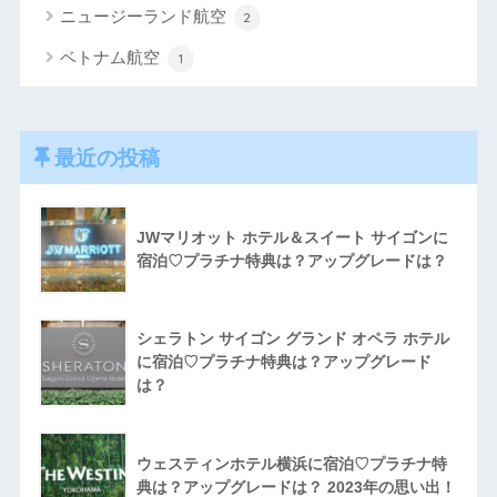
ニュージーランド航空
2
ベトナム航空
1
最近の投稿
JWマリオット ホテル＆スイート サイゴンに
宿泊♡プラチナ特典は？アップグレードは？
シェラトン サイゴン グランド オペラ ホテル
に宿泊♡プラチナ特典は？アップグレード
は？
ウェスティンホテル横浜に宿泊♡プラチナ特
典は？アップグレードは？ 2023年の思い出！