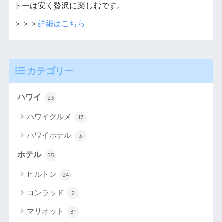
トーは安く贅沢に楽しむです。
＞＞＞
詳細はこちら
カテゴリー
ハワイ
23
ハワイグルメ
17
ハワイホテル
3
ホテル
55
ヒルトン
24
コンラッド
2
マリオット
31