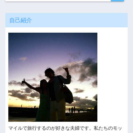
自己紹介
マイルで旅行するのが好きな夫婦です。私たちのモッ