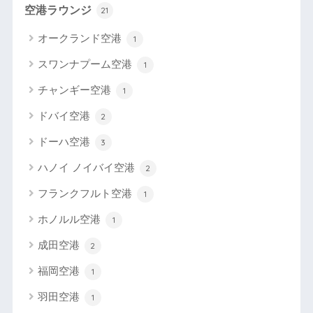
空港ラウンジ
21
オークランド空港
1
スワンナプーム空港
1
チャンギー空港
1
ドバイ空港
2
ドーハ空港
3
ハノイ ノイバイ空港
2
フランクフルト空港
1
ホノルル空港
1
成田空港
2
福岡空港
1
羽田空港
1