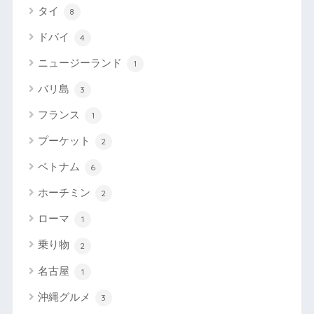
タイ
8
ドバイ
4
ニュージーランド
1
バリ島
3
フランス
1
プーケット
2
ベトナム
6
ホーチミン
2
ローマ
1
乗り物
2
名古屋
1
沖縄グルメ
3