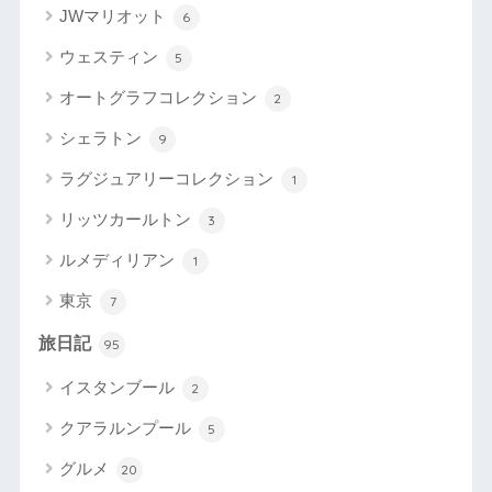
JWマリオット
6
ウェスティン
5
オートグラフコレクション
2
シェラトン
9
ラグジュアリーコレクション
1
リッツカールトン
3
ルメディリアン
1
東京
7
旅日記
95
イスタンブール
2
クアラルンプール
5
グルメ
20