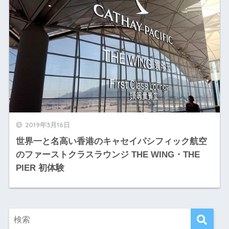
2019年3月16日
世界一と名高い香港のキャセイパシフィック航空
のファーストクラスラウンジ THE WING・THE
PIER 初体験