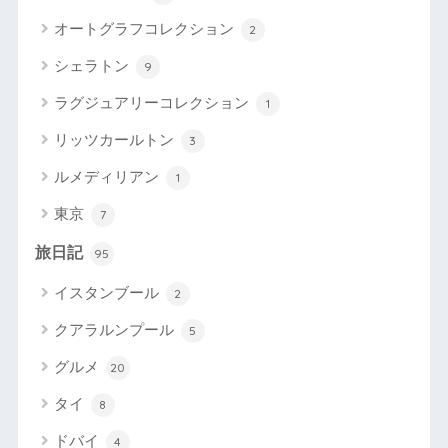
オートグラフコレクション
2
シェラトン
9
ラグジュアリーコレクション
1
リッツカールトン
3
ルメディリアン
1
東京
7
旅日記
95
イスタンブール
2
クアラルンプール
5
グルメ
20
タイ
8
ドバイ
4