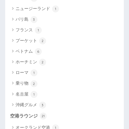
ニュージーランド
1
バリ島
3
フランス
1
プーケット
2
ベトナム
6
ホーチミン
2
ローマ
1
乗り物
2
名古屋
1
沖縄グルメ
3
空港ラウンジ
21
オークランド空港
1