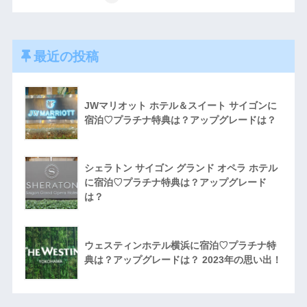
最近の投稿
JWマリオット ホテル＆スイート サイゴンに
宿泊♡プラチナ特典は？アップグレードは？
シェラトン サイゴン グランド オペラ ホテル
に宿泊♡プラチナ特典は？アップグレード
は？
ウェスティンホテル横浜に宿泊♡プラチナ特
典は？アップグレードは？ 2023年の思い出！