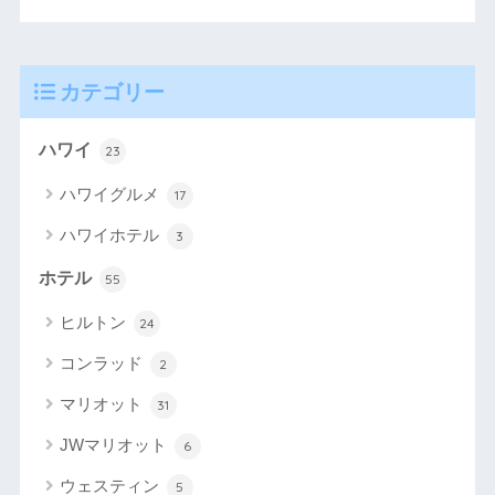
カテゴリー
ハワイ
23
ハワイグルメ
17
ハワイホテル
3
ホテル
55
ヒルトン
24
コンラッド
2
マリオット
31
JWマリオット
6
ウェスティン
5