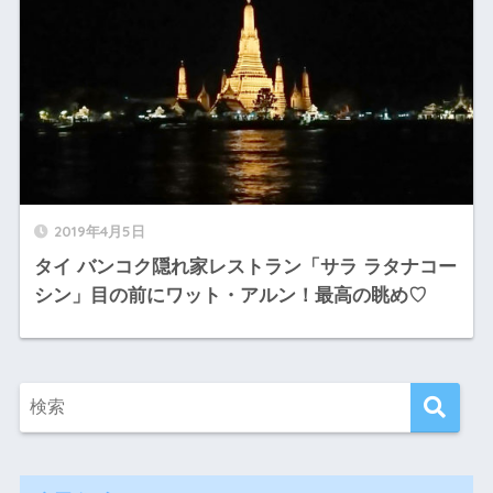
2019年4月5日
タイ バンコク隠れ家レストラン「サラ ラタナコー
シン」目の前にワット・アルン！最高の眺め♡