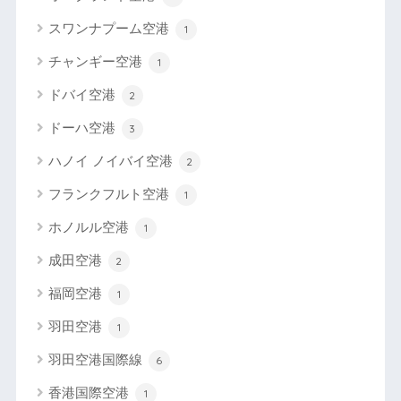
スワンナプーム空港
1
チャンギー空港
1
ドバイ空港
2
ドーハ空港
3
ハノイ ノイバイ空港
2
フランクフルト空港
1
ホノルル空港
1
成田空港
2
福岡空港
1
羽田空港
1
羽田空港国際線
6
香港国際空港
1