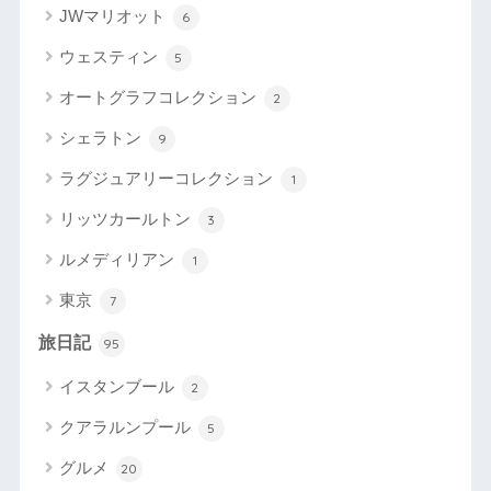
JWマリオット
6
ウェスティン
5
オートグラフコレクション
2
シェラトン
9
ラグジュアリーコレクション
1
リッツカールトン
3
ルメディリアン
1
東京
7
旅日記
95
イスタンブール
2
クアラルンプール
5
グルメ
20