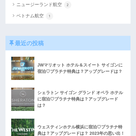
ニュージーランド航空
2
ベトナム航空
1
最近の投稿
JWマリオット ホテル＆スイート サイゴンに
宿泊♡プラチナ特典は？アップグレードは？
シェラトン サイゴン グランド オペラ ホテル
に宿泊♡プラチナ特典は？アップグレード
は？
ウェスティンホテル横浜に宿泊♡プラチナ特
典は？アップグレードは？ 2023年の思い出！