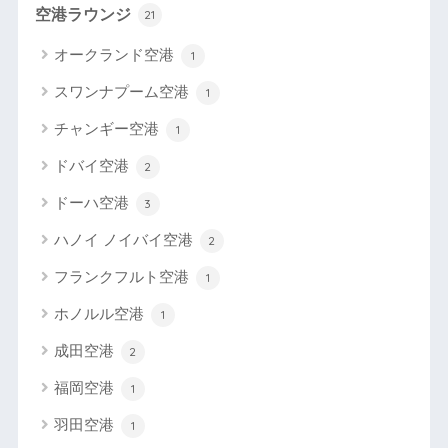
空港ラウンジ
21
オークランド空港
1
スワンナプーム空港
1
チャンギー空港
1
ドバイ空港
2
ドーハ空港
3
ハノイ ノイバイ空港
2
フランクフルト空港
1
ホノルル空港
1
成田空港
2
福岡空港
1
羽田空港
1