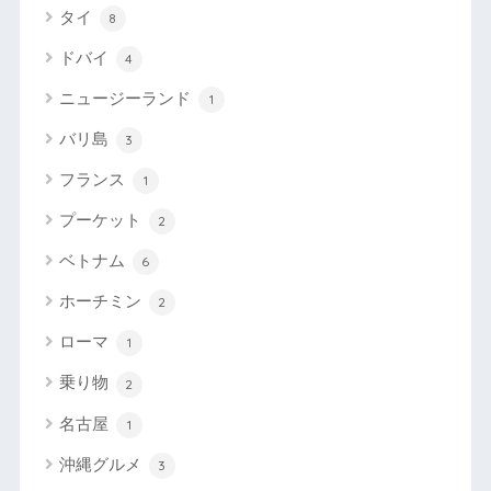
タイ
8
ドバイ
4
ニュージーランド
1
バリ島
3
フランス
1
プーケット
2
ベトナム
6
ホーチミン
2
ローマ
1
乗り物
2
名古屋
1
沖縄グルメ
3