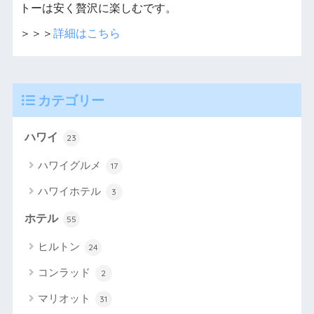
トーは安く贅沢に楽しむです。
＞＞＞
詳細はこちら
カテゴリー
ハワイ
23
ハワイグルメ
17
ハワイホテル
3
ホテル
55
ヒルトン
24
コンラッド
2
マリオット
31