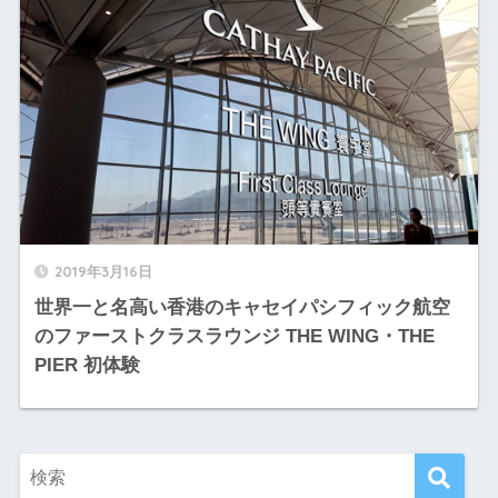
2019年3月16日
世界一と名高い香港のキャセイパシフィック航空
のファーストクラスラウンジ THE WING・THE
PIER 初体験