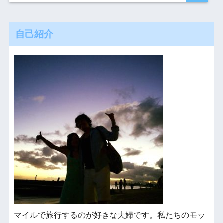
自己紹介
マイルで旅行するのが好きな夫婦です。私たちのモッ