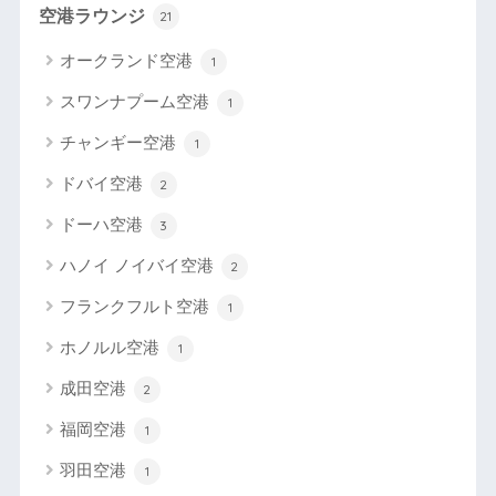
空港ラウンジ
21
オークランド空港
1
スワンナプーム空港
1
チャンギー空港
1
ドバイ空港
2
ドーハ空港
3
ハノイ ノイバイ空港
2
フランクフルト空港
1
ホノルル空港
1
成田空港
2
福岡空港
1
羽田空港
1