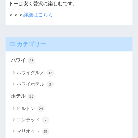
トーは安く贅沢に楽しむです。
＞＞＞
詳細はこちら
カテゴリー
ハワイ
23
ハワイグルメ
17
ハワイホテル
3
ホテル
55
ヒルトン
24
コンラッド
2
マリオット
31