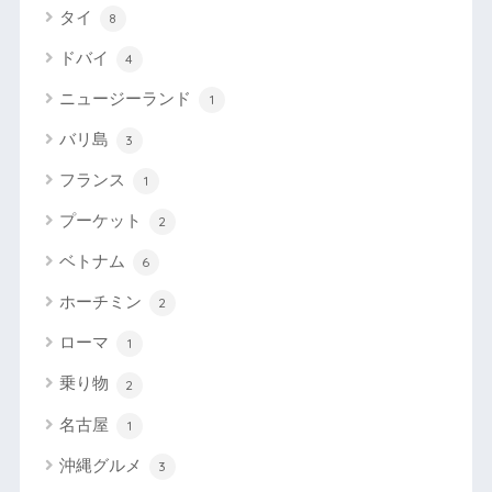
タイ
8
ドバイ
4
ニュージーランド
1
バリ島
3
フランス
1
プーケット
2
ベトナム
6
ホーチミン
2
ローマ
1
乗り物
2
名古屋
1
沖縄グルメ
3