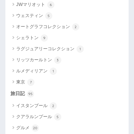
JWマリオット
6
ウェスティン
5
オートグラフコレクション
2
シェラトン
9
ラグジュアリーコレクション
1
リッツカールトン
3
ルメディリアン
1
東京
7
旅日記
95
イスタンブール
2
クアラルンプール
5
グルメ
20