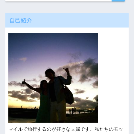
自己紹介
マイルで旅行するのが好きな夫婦です。私たちのモッ