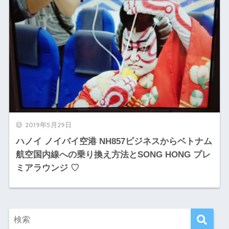
2019年5月29日
ハノイ ノイバイ空港 NH857ビジネスからベトナム
航空国内線への乗り換え方法とSONG HONG プレ
ミアラウンジ ♡