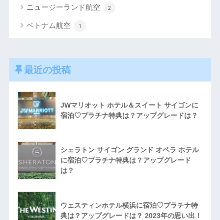
ニュージーランド航空
2
ベトナム航空
1
最近の投稿
JWマリオット ホテル＆スイート サイゴンに
宿泊♡プラチナ特典は？アップグレードは？
シェラトン サイゴン グランド オペラ ホテル
に宿泊♡プラチナ特典は？アップグレード
は？
ウェスティンホテル横浜に宿泊♡プラチナ特
典は？アップグレードは？ 2023年の思い出！