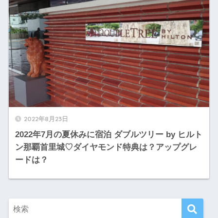
2022年8月23日
2022年7月の夏休みに宿泊 ダブルツリー by ヒルト
ン那覇首里城♡ダイヤモンド特典は？アップグレ
ードは？