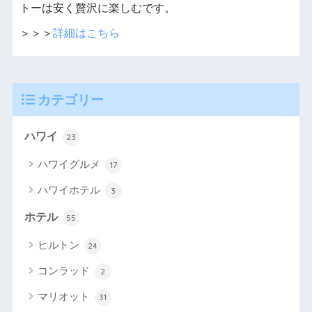
トーは安く贅沢に楽しむです。
＞＞＞
詳細はこちら
カテゴリー
ハワイ
23
ハワイグルメ
17
ハワイホテル
3
ホテル
55
ヒルトン
24
コンラッド
2
マリオット
31