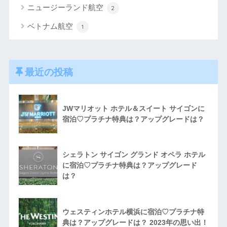
ニュージーランド航空
2
ベトナム航空
1
最近の投稿
JWマリオット ホテル＆スイート サイゴンに
宿泊♡プラチナ特典は？アップグレードは？
シェラトン サイゴン グランド オペラ ホテル
に宿泊♡プラチナ特典は？アップグレード
は？
ウェスティンホテル横浜に宿泊♡プラチナ特
典は？アップグレードは？ 2023年の思い出！