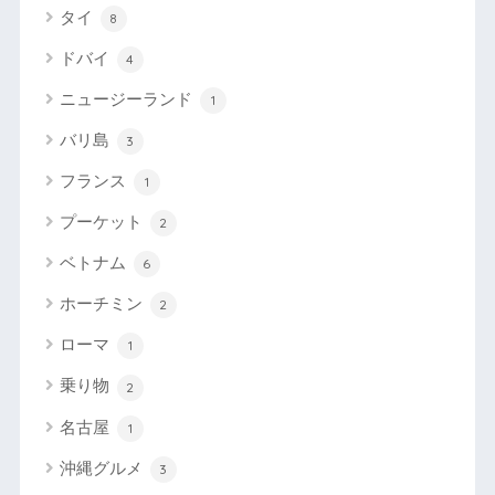
タイ
8
ドバイ
4
ニュージーランド
1
バリ島
3
フランス
1
プーケット
2
ベトナム
6
ホーチミン
2
ローマ
1
乗り物
2
名古屋
1
沖縄グルメ
3