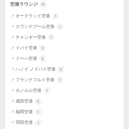
空港ラウンジ
21
オークランド空港
1
スワンナプーム空港
1
チャンギー空港
1
ドバイ空港
2
ドーハ空港
3
ハノイ ノイバイ空港
2
フランクフルト空港
1
ホノルル空港
1
成田空港
2
福岡空港
1
羽田空港
1