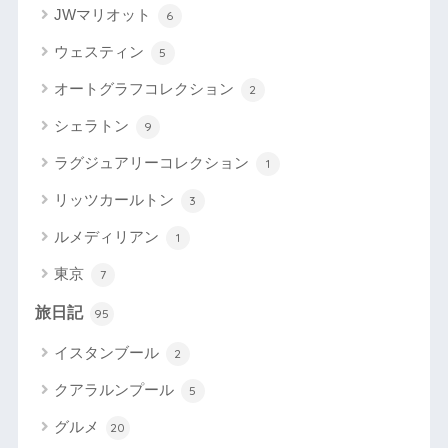
JWマリオット
6
ウェスティン
5
オートグラフコレクション
2
シェラトン
9
ラグジュアリーコレクション
1
リッツカールトン
3
ルメディリアン
1
東京
7
旅日記
95
イスタンブール
2
クアラルンプール
5
グルメ
20