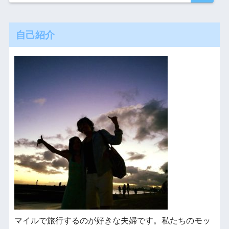
自己紹介
マイルで旅行するのが好きな夫婦です。私たちのモッ