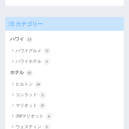
カテゴリー
ハワイ
23
ハワイグルメ
17
ハワイホテル
3
ホテル
55
ヒルトン
24
コンラッド
2
マリオット
31
JWマリオット
6
ウェスティン
5