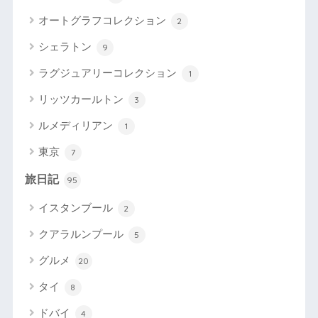
オートグラフコレクション
2
シェラトン
9
ラグジュアリーコレクション
1
リッツカールトン
3
ルメディリアン
1
東京
7
旅日記
95
イスタンブール
2
クアラルンプール
5
グルメ
20
タイ
8
ドバイ
4