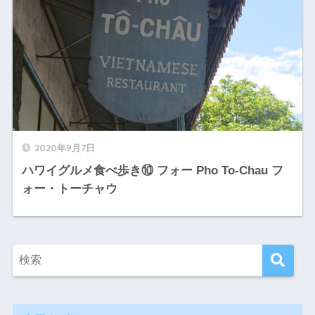
2020年9月7日
ハワイグルメ食べ歩き⑩ フォー Pho To-Chau フ
ォー・トーチャウ