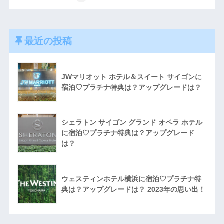
最近の投稿
JWマリオット ホテル＆スイート サイゴンに
宿泊♡プラチナ特典は？アップグレードは？
シェラトン サイゴン グランド オペラ ホテル
に宿泊♡プラチナ特典は？アップグレード
は？
ウェスティンホテル横浜に宿泊♡プラチナ特
典は？アップグレードは？ 2023年の思い出！