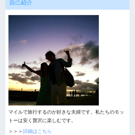
自己紹介
マイルで旅行するのが好きな夫婦です。私たちのモッ
トーは安く贅沢に楽しむです。
＞＞＞
詳細はこちら