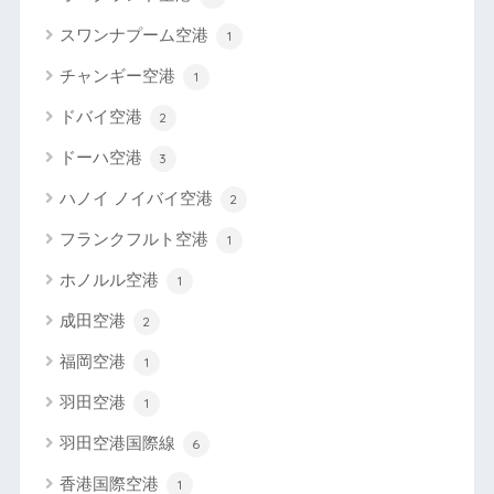
スワンナプーム空港
1
チャンギー空港
1
ドバイ空港
2
ドーハ空港
3
ハノイ ノイバイ空港
2
フランクフルト空港
1
ホノルル空港
1
成田空港
2
福岡空港
1
羽田空港
1
羽田空港国際線
6
香港国際空港
1