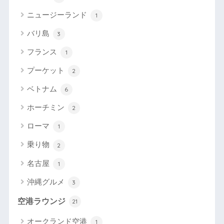
ニュージーランド
1
バリ島
3
フランス
1
プーケット
2
ベトナム
6
ホーチミン
2
ローマ
1
乗り物
2
名古屋
1
沖縄グルメ
3
空港ラウンジ
21
オークランド空港
1