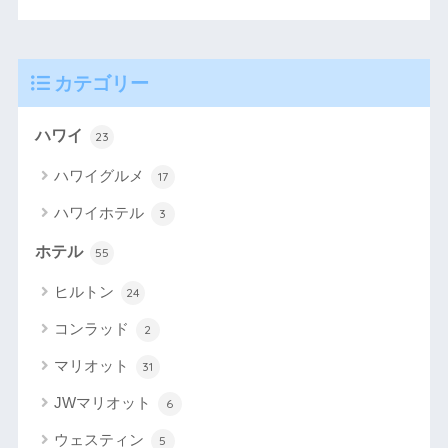
カテゴリー
ハワイ
23
ハワイグルメ
17
ハワイホテル
3
ホテル
55
ヒルトン
24
コンラッド
2
マリオット
31
JWマリオット
6
ウェスティン
5