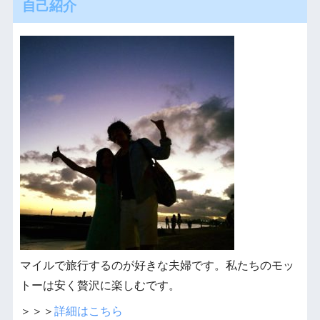
自己紹介
マイルで旅行するのが好きな夫婦です。私たちのモッ
トーは安く贅沢に楽しむです。
＞＞＞
詳細はこちら