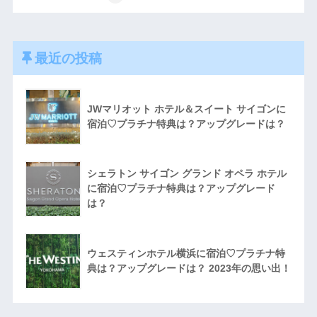
最近の投稿
JWマリオット ホテル＆スイート サイゴンに
宿泊♡プラチナ特典は？アップグレードは？
シェラトン サイゴン グランド オペラ ホテル
に宿泊♡プラチナ特典は？アップグレード
は？
ウェスティンホテル横浜に宿泊♡プラチナ特
典は？アップグレードは？ 2023年の思い出！