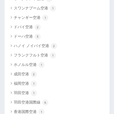
スワンナプーム空港
1
チャンギー空港
1
ドバイ空港
2
ドーハ空港
3
ハノイ ノイバイ空港
2
フランクフルト空港
1
ホノルル空港
1
成田空港
2
福岡空港
1
羽田空港
1
羽田空港国際線
6
香港国際空港
1