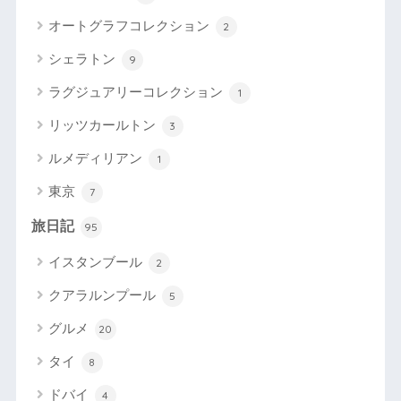
オートグラフコレクション
2
シェラトン
9
ラグジュアリーコレクション
1
リッツカールトン
3
ルメディリアン
1
東京
7
旅日記
95
イスタンブール
2
クアラルンプール
5
グルメ
20
タイ
8
ドバイ
4