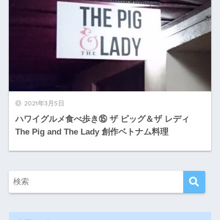
2021年3月5日
ハワイグルメ食べ歩き⑮ ザ ピッグ＆ザ レディ
The Pig and The Lady 創作ベトナム料理