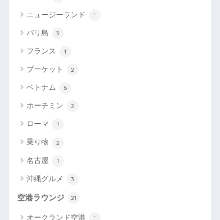
ニュージーランド
1
バリ島
3
フランス
1
プーケット
2
ベトナム
6
ホーチミン
2
ローマ
1
乗り物
2
名古屋
1
沖縄グルメ
3
空港ラウンジ
21
オークランド空港
1