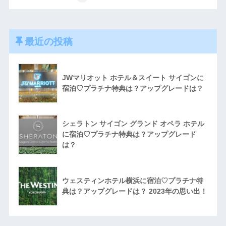
最近の投稿
JWマリオット ホテル＆スイート サイゴンに
宿泊♡プラチナ特典は？アップグレードは？
シェラトン サイゴン グランド オペラ ホテル
に宿泊♡プラチナ特典は？アップグレード
は？
ウェスティンホテル横浜に宿泊♡プラチナ特
典は？アップグレードは？ 2023年の思い出！