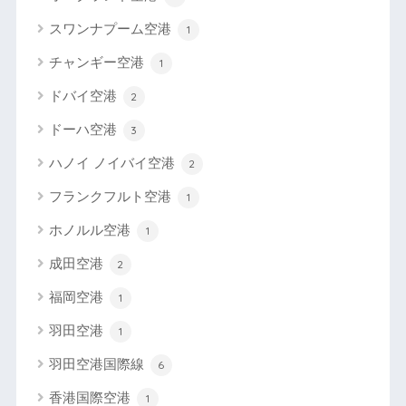
スワンナプーム空港
1
チャンギー空港
1
ドバイ空港
2
ドーハ空港
3
ハノイ ノイバイ空港
2
フランクフルト空港
1
ホノルル空港
1
成田空港
2
福岡空港
1
羽田空港
1
羽田空港国際線
6
香港国際空港
1