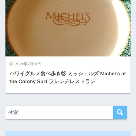
2021年2月14日
ハワイグルメ食べ歩き⑫ ミッシェルズ Michel’s at
the Colony Surf フレンチレストラン