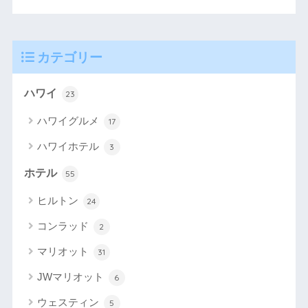
カテゴリー
ハワイ
23
ハワイグルメ
17
ハワイホテル
3
ホテル
55
ヒルトン
24
コンラッド
2
マリオット
31
JWマリオット
6
ウェスティン
5