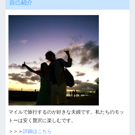
自己紹介
マイルで旅行するのが好きな夫婦です。私たちのモッ
トーは安く贅沢に楽しむです。
＞＞＞
詳細はこちら