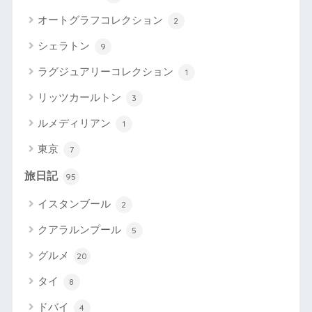
オートグラフコレクション
2
シェラトン
9
ラグジュアリーコレクション
1
リッツカールトン
3
ルメディリアン
1
東京
7
旅日記
95
イスタンブール
2
クアラルンプール
5
グルメ
20
タイ
8
ドバイ
4