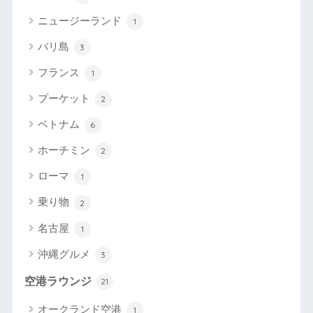
ニュージーランド
1
バリ島
3
フランス
1
プーケット
2
ベトナム
6
ホーチミン
2
ローマ
1
乗り物
2
名古屋
1
沖縄グルメ
3
空港ラウンジ
21
オークランド空港
1