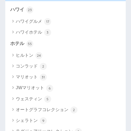
ハワイ
23
ハワイグルメ
17
ハワイホテル
3
ホテル
55
ヒルトン
24
コンラッド
2
マリオット
31
JWマリオット
6
ウェスティン
5
オートグラフコレクション
2
シェラトン
9