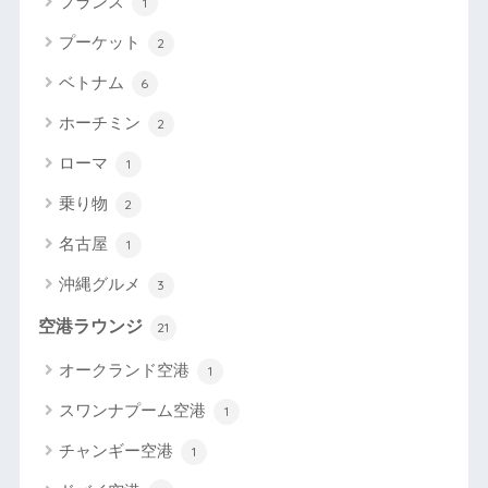
フランス
1
プーケット
2
ベトナム
6
ホーチミン
2
ローマ
1
乗り物
2
名古屋
1
沖縄グルメ
3
空港ラウンジ
21
オークランド空港
1
スワンナプーム空港
1
チャンギー空港
1