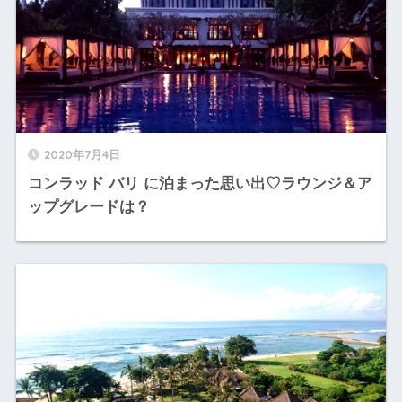
2020年7月4日
コンラッド バリ に泊まった思い出♡ラウンジ＆ア
ップグレードは？