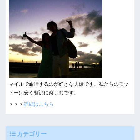
マイルで旅行するのが好きな夫婦です。私たちのモッ
トーは安く贅沢に楽しむです。
＞＞＞
詳細はこちら
カテゴリー