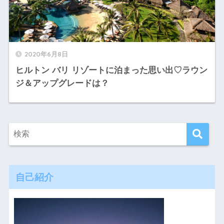
2020年6月8日
ヒルトン バリ リゾートに泊まった思い出♡ラウン
ジ＆アップグレードは？
自己紹介