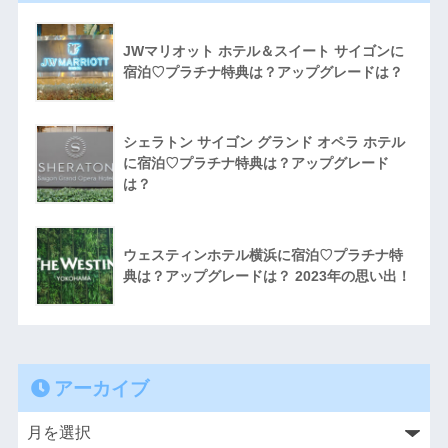
JWマリオット ホテル＆スイート サイゴンに
宿泊♡プラチナ特典は？アップグレードは？
シェラトン サイゴン グランド オペラ ホテル
に宿泊♡プラチナ特典は？アップグレード
は？
ウェスティンホテル横浜に宿泊♡プラチナ特
典は？アップグレードは？ 2023年の思い出！
アーカイブ