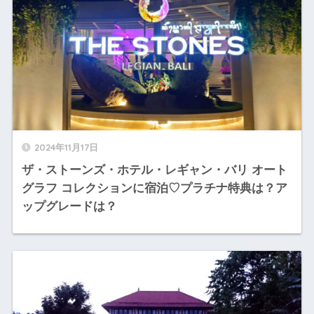
2024年11月17日
ザ・ストーンズ・ホテル・レギャン・バリ オート
グラフ コレクションに宿泊♡プラチナ特典は？ア
ップグレードは？