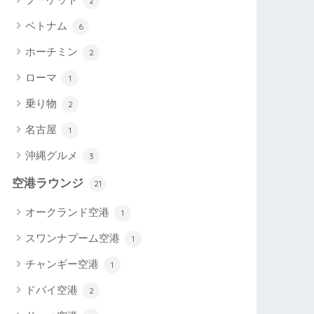
2
ベトナム
6
ホーチミン
2
ローマ
1
乗り物
2
名古屋
1
沖縄グルメ
3
空港ラウンジ
21
オークランド空港
1
スワンナプーム空港
1
チャンギー空港
1
ドバイ空港
2