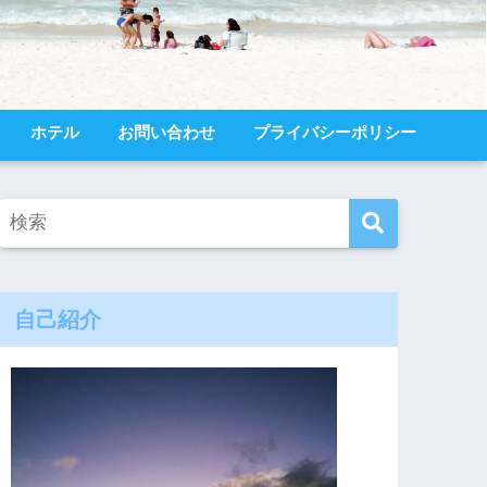
ホテル
お問い合わせ
プライバシーポリシー
自己紹介