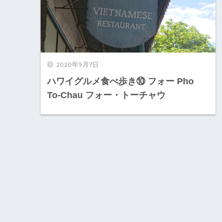
2020年9月7日
ハワイグルメ食べ歩き⑩ フォー Pho
To-Chau フォー・トーチャウ