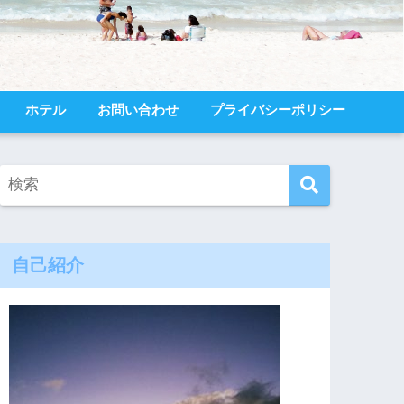
ホテル
お問い合わせ
プライバシーポリシー
自己紹介