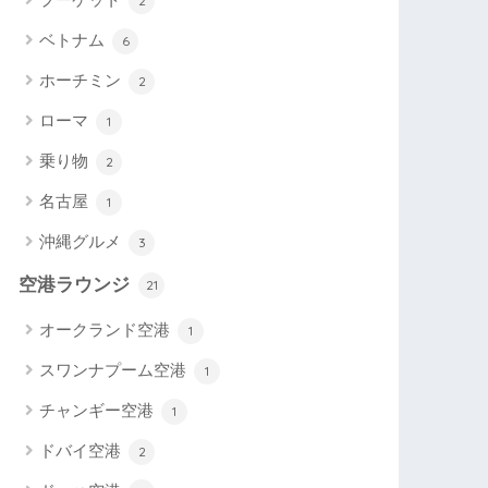
2
ベトナム
6
ホーチミン
2
ローマ
1
乗り物
2
名古屋
1
沖縄グルメ
3
空港ラウンジ
21
オークランド空港
1
スワンナプーム空港
1
チャンギー空港
1
ドバイ空港
2