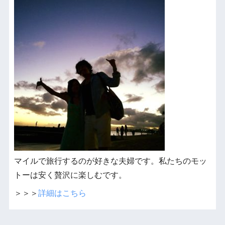
マイルで旅行するのが好きな夫婦です。私たちのモッ
トーは安く贅沢に楽しむです。
＞＞＞
詳細はこちら