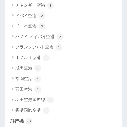
チャンギー空港
1
ドバイ空港
2
ドーハ空港
3
ハノイ ノイバイ空港
2
フランクフルト空港
1
ホノルル空港
1
成田空港
2
福岡空港
1
羽田空港
1
羽田空港国際線
6
香港国際空港
1
飛行機
20