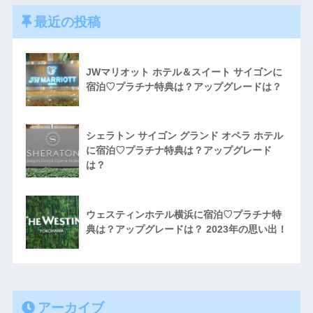
最近の投稿
JWマリオット ホテル＆スイート サイゴンに
宿泊♡プラチナ特典は？アップグレードは？
シェラトン サイゴン グランド オペラ ホテル
に宿泊♡プラチナ特典は？アップグレード
は？
ウェスティンホテル横浜に宿泊♡プラチナ特
典は？アップグレードは？ 2023年の思い出！
アーカイブ