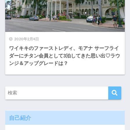
2020年2月4日
ワイキキのファーストレディ、モアナ サーフライ
ダーにチタン会員として3泊してきた思い出♡ラウ
ンジ＆アップグレードは？
自己紹介