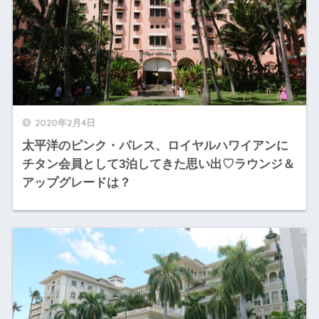
2020年2月4日
太平洋のピンク・パレス、ロイヤルハワイアンに
チタン会員として3泊してきた思い出♡ラウンジ＆
アップグレードは？