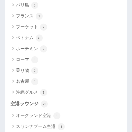
バリ島
3
フランス
1
プーケット
2
ベトナム
6
ホーチミン
2
ローマ
1
乗り物
2
名古屋
1
沖縄グルメ
3
空港ラウンジ
21
オークランド空港
1
スワンナプーム空港
1