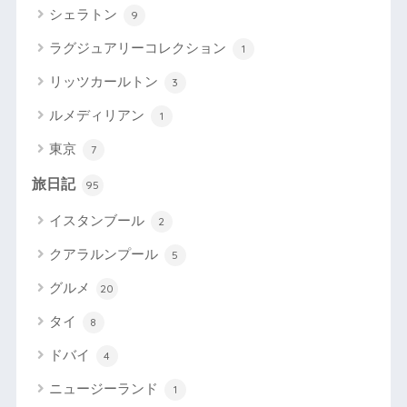
シェラトン
9
ラグジュアリーコレクション
1
リッツカールトン
3
ルメディリアン
1
東京
7
旅日記
95
イスタンブール
2
クアラルンプール
5
グルメ
20
タイ
8
ドバイ
4
ニュージーランド
1