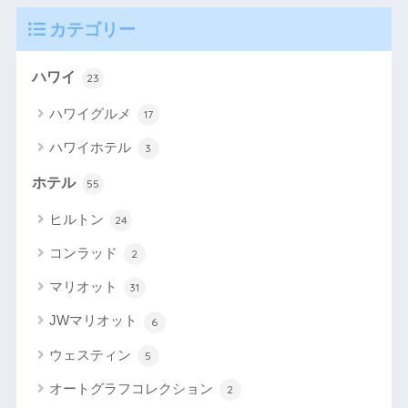
カテゴリー
ハワイ
23
ハワイグルメ
17
ハワイホテル
3
ホテル
55
ヒルトン
24
コンラッド
2
マリオット
31
JWマリオット
6
ウェスティン
5
オートグラフコレクション
2