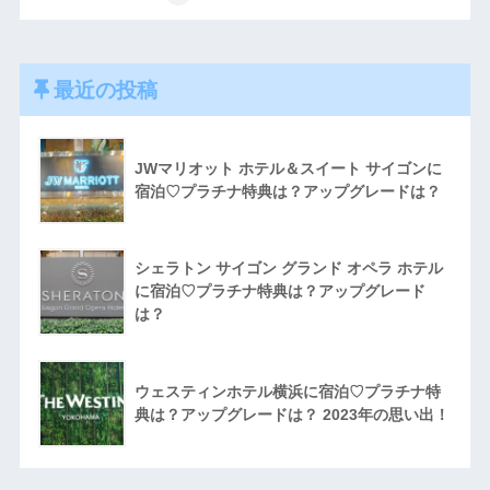
最近の投稿
JWマリオット ホテル＆スイート サイゴンに
宿泊♡プラチナ特典は？アップグレードは？
シェラトン サイゴン グランド オペラ ホテル
に宿泊♡プラチナ特典は？アップグレード
は？
ウェスティンホテル横浜に宿泊♡プラチナ特
典は？アップグレードは？ 2023年の思い出！