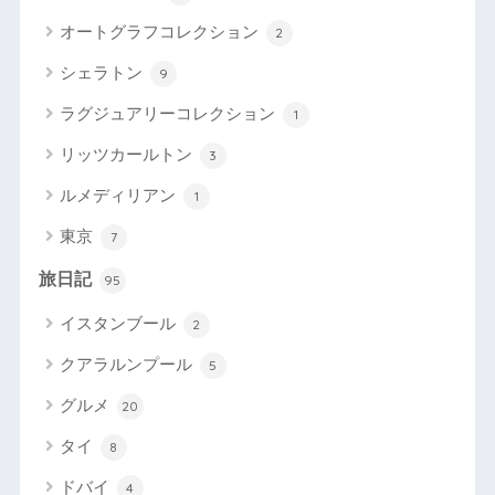
オートグラフコレクション
2
シェラトン
9
ラグジュアリーコレクション
1
リッツカールトン
3
ルメディリアン
1
東京
7
旅日記
95
イスタンブール
2
クアラルンプール
5
グルメ
20
タイ
8
ドバイ
4