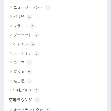
ニュージーランド
1
バリ島
3
フランス
1
プーケット
2
ベトナム
6
ホーチミン
2
ローマ
1
乗り物
2
名古屋
1
沖縄グルメ
3
空港ラウンジ
21
オークランド空港
1