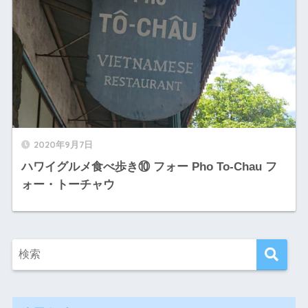
2020年9月7日
ハワイグルメ食べ歩き⑩ フォー Pho To-Chau フ
ォー・トーチャウ