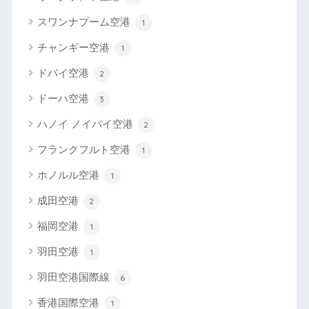
スワンナプーム空港
1
チャンギー空港
1
ドバイ空港
2
ドーハ空港
3
ハノイ ノイバイ空港
2
フランクフルト空港
1
ホノルル空港
1
成田空港
2
福岡空港
1
羽田空港
1
羽田空港国際線
6
香港国際空港
1