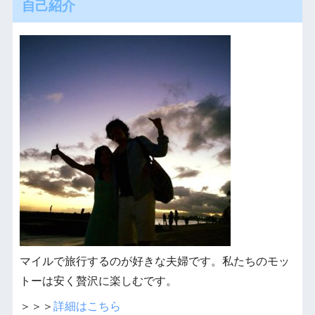
自己紹介
マイルで旅行するのが好きな夫婦です。私たちのモッ
トーは安く贅沢に楽しむです。
＞＞＞
詳細はこちら