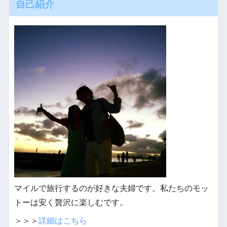
自己紹介
マイルで旅行するのが好きな夫婦です。私たちのモッ
トーは安く贅沢に楽しむです。
＞＞＞
詳細はこちら