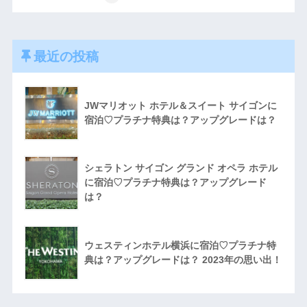
最近の投稿
JWマリオット ホテル＆スイート サイゴンに
宿泊♡プラチナ特典は？アップグレードは？
シェラトン サイゴン グランド オペラ ホテル
に宿泊♡プラチナ特典は？アップグレード
は？
ウェスティンホテル横浜に宿泊♡プラチナ特
典は？アップグレードは？ 2023年の思い出！