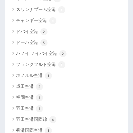
スワンナプーム空港
1
チャンギー空港
1
ドバイ空港
2
ドーハ空港
3
ハノイ ノイバイ空港
2
フランクフルト空港
1
ホノルル空港
1
成田空港
2
福岡空港
1
羽田空港
1
羽田空港国際線
6
香港国際空港
1