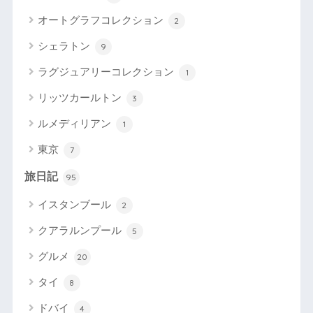
オートグラフコレクション
2
シェラトン
9
ラグジュアリーコレクション
1
リッツカールトン
3
ルメディリアン
1
東京
7
旅日記
95
イスタンブール
2
クアラルンプール
5
グルメ
20
タイ
8
ドバイ
4