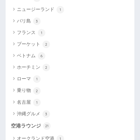
ニュージーランド
1
バリ島
3
フランス
1
プーケット
2
ベトナム
6
ホーチミン
2
ローマ
1
乗り物
2
名古屋
1
沖縄グルメ
3
空港ラウンジ
21
オークランド空港
1