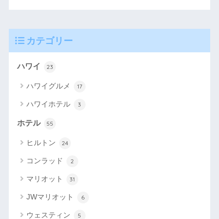
カテゴリー
ハワイ
23
ハワイグルメ
17
ハワイホテル
3
ホテル
55
ヒルトン
24
コンラッド
2
マリオット
31
JWマリオット
6
ウェスティン
5