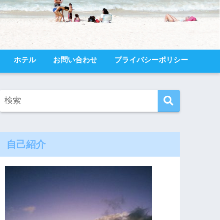
ホテル
お問い合わせ
プライバシーポリシー
自己紹介