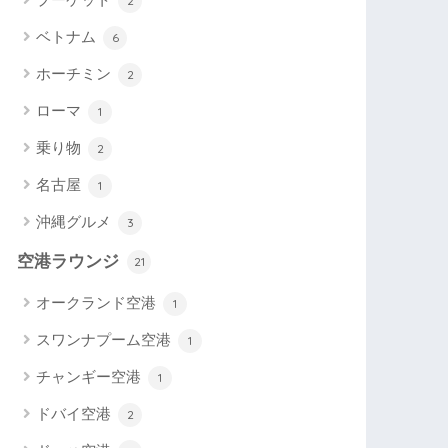
2
ベトナム
6
ホーチミン
2
ローマ
1
乗り物
2
名古屋
1
沖縄グルメ
3
空港ラウンジ
21
オークランド空港
1
スワンナプーム空港
1
チャンギー空港
1
ドバイ空港
2