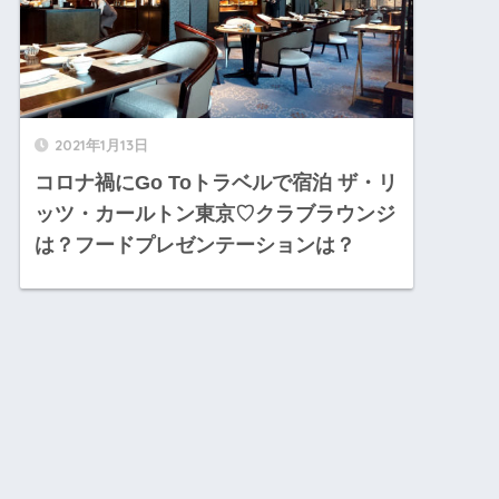
2021年1月13日
コロナ禍にGo Toトラベルで宿泊 ザ・リ
ッツ・カールトン東京♡クラブラウンジ
は？フードプレゼンテーションは？