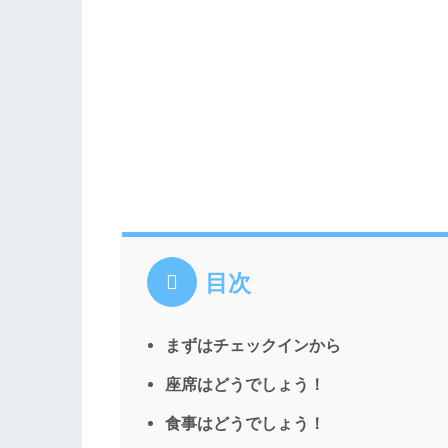
目次
まずはチェックインから
座席はどうでしょう！
食事はどうでしょう！