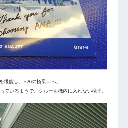
を堪能し、E26の搭乗口へ。
かっているようで、クルーも機内に入れない様子。