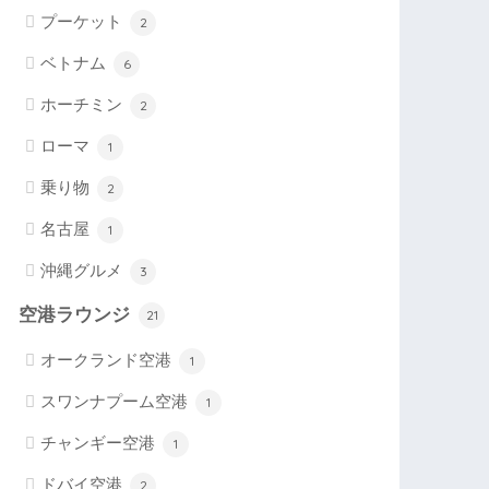
プーケット
2
ベトナム
6
ホーチミン
2
ローマ
1
乗り物
2
名古屋
1
沖縄グルメ
3
空港ラウンジ
21
オークランド空港
1
スワンナプーム空港
1
チャンギー空港
1
ドバイ空港
2