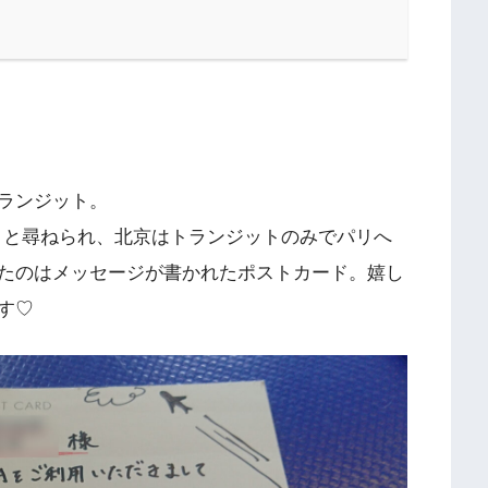
トランジット。
」と尋ねられ、北京はトランジットのみでパリへ
たのはメッセージが書かれたポストカード。嬉し
す♡