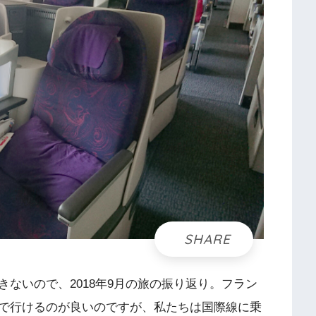
ないので、2018年9月の旅の振り返り。フラン
で行けるのが良いのですが、私たちは国際線に乗