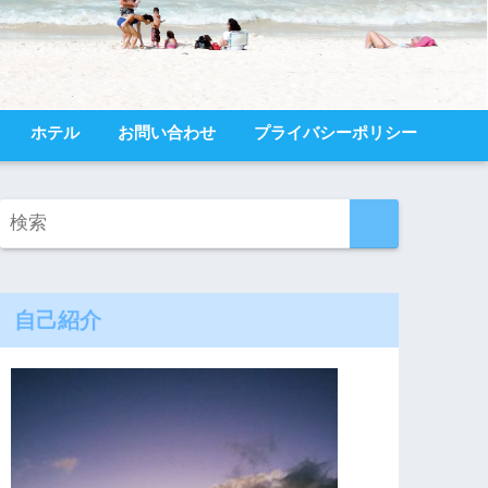
ホテル
お問い合わせ
プライバシーポリシー
自己紹介