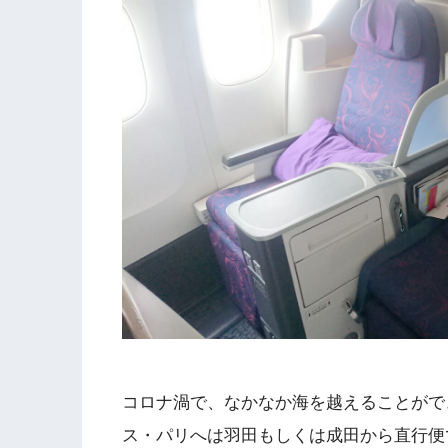
コロナ渦で、なかなか海を越えることができ
ス・パリへは羽田もしくは成田から直行便