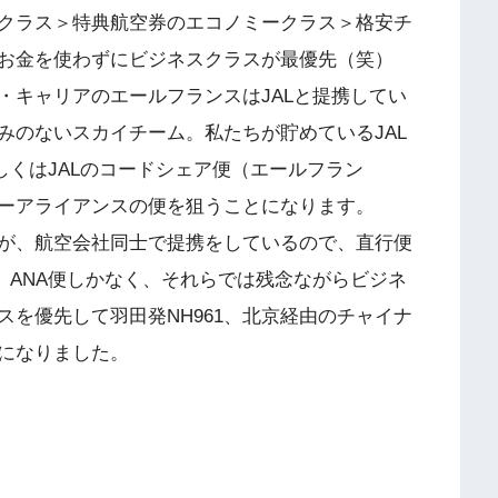
クラス＞特典航空券のエコノミークラス＞格安チ
お金を使わずにビジネスクラスが最優先（笑）
・キャリアのエールフランスはJALと提携してい
みのないスカイチーム。私たちが貯めているJAL
しくはJALのコードシェア便（エールフラン
ターアライアンスの便を狙うことになります。
が、航空会社同士で提携をしているので、直行便
、ANA便しかなく、それらでは残念ながらビジネ
を優先して羽田発NH961、北京経由のチャイナ
になりました。