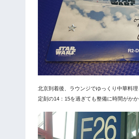
北京到着後、ラウンジでゆっくり中華料理
定刻の14：15を過ぎても整備に時間がか