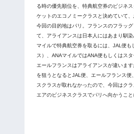
る時の優先順位を、特典航空券のビジネス
ケットのエコノミークラスと決めていて、
今回の目的地はパリ。フランスのフラッグ
て、アライアンスは日本人にはあまり馴染
マイルで特典航空券を取るには、JAL便も
ス）、ANAマイルではANA便もしくはス
エールフランスはアライアンスが違います
を狙うとなるとJAL便、エールフランス便
スクラスが取れなかったので、今回はクラス
エアのビジネスクラスでパリへ向かうこと