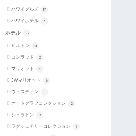
ハワイグルメ
17
ハワイホテル
3
ホテル
55
ヒルトン
24
コンラッド
2
マリオット
31
JWマリオット
6
ウェスティン
5
オートグラフコレクション
2
シェラトン
9
ラグジュアリーコレクション
1