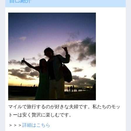
自己紹介
マイルで旅行するのが好きな夫婦です。私たちのモッ
トーは安く贅沢に楽しむです。
＞＞＞
詳細はこちら