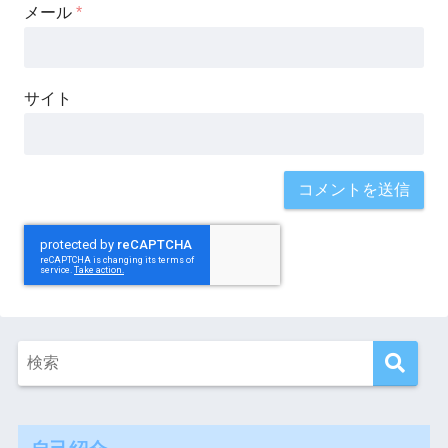
メール
*
サイト