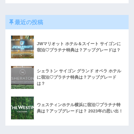
最近の投稿
JWマリオット ホテル＆スイート サイゴンに
宿泊♡プラチナ特典は？アップグレードは？
シェラトン サイゴン グランド オペラ ホテル
に宿泊♡プラチナ特典は？アップグレード
は？
ウェスティンホテル横浜に宿泊♡プラチナ特
典は？アップグレードは？ 2023年の思い出！