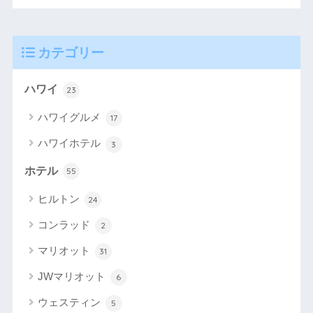
カテゴリー
ハワイ
23
ハワイグルメ
17
ハワイホテル
3
ホテル
55
ヒルトン
24
コンラッド
2
マリオット
31
JWマリオット
6
ウェスティン
5