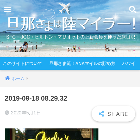
このサイトについて
旦那さま流！ANAマイルの貯め方
ハワイ
ホーム
2019-09-18 08.29.32
2020年5月1日