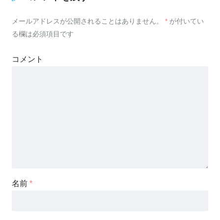
メールアドレスが公開されることはありません。
*
が付いてい
る欄は必須項目です
コメント
名前
*