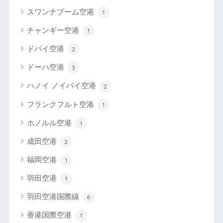
スワンナプーム空港
1
チャンギー空港
1
ドバイ空港
2
ドーハ空港
3
ハノイ ノイバイ空港
2
フランクフルト空港
1
ホノルル空港
1
成田空港
2
福岡空港
1
羽田空港
1
羽田空港国際線
6
香港国際空港
1