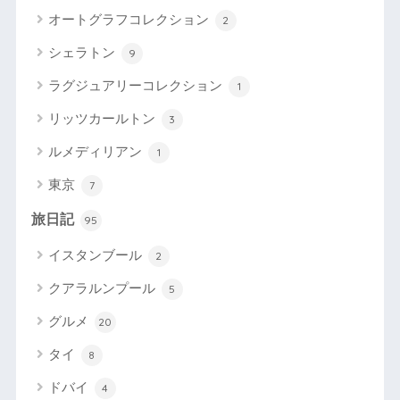
オートグラフコレクション
2
シェラトン
9
ラグジュアリーコレクション
1
リッツカールトン
3
ルメディリアン
1
東京
7
旅日記
95
イスタンブール
2
クアラルンプール
5
グルメ
20
タイ
8
ドバイ
4