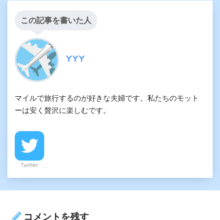
この記事を書いた人
YYY
マイルで旅行するのが好きな夫婦です。私たちのモット
ーは安く贅沢に楽しむです。
Twitter
コメントを残す