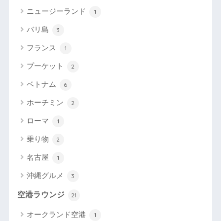
ニュージーランド
1
バリ島
3
フランス
1
プーケット
2
ベトナム
6
ホーチミン
2
ローマ
1
乗り物
2
名古屋
1
沖縄グルメ
3
空港ラウンジ
21
オークランド空港
1