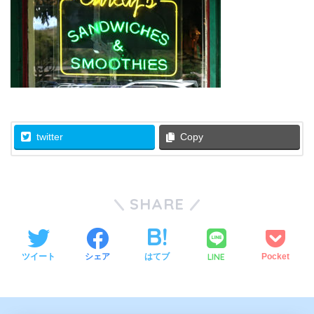
twitter
Copy
SHARE
LINE
ツイート
シェア
はてブ
Pocket