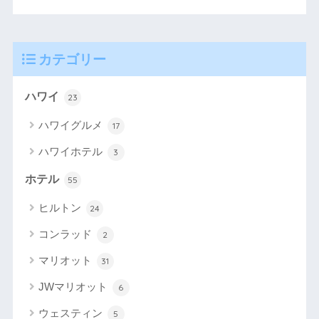
カテゴリー
ハワイ
23
ハワイグルメ
17
ハワイホテル
3
ホテル
55
ヒルトン
24
コンラッド
2
マリオット
31
JWマリオット
6
ウェスティン
5