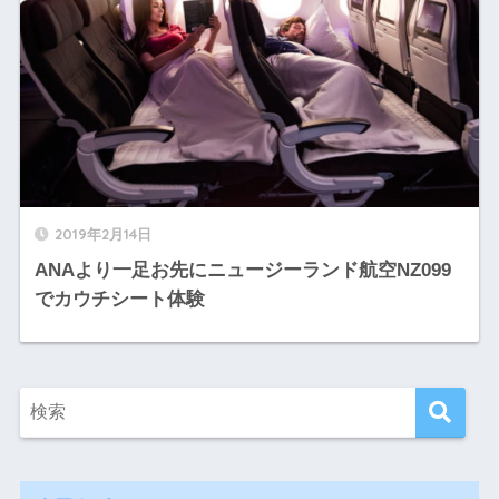
2019年2月14日
ANAより一足お先にニュージーランド航空NZ099
でカウチシート体験