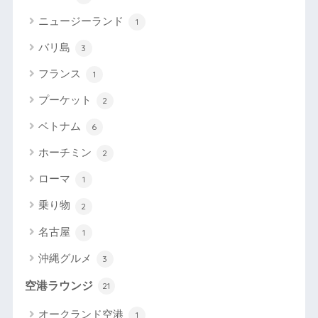
ニュージーランド
1
バリ島
3
フランス
1
プーケット
2
ベトナム
6
ホーチミン
2
ローマ
1
乗り物
2
名古屋
1
沖縄グルメ
3
空港ラウンジ
21
オークランド空港
1