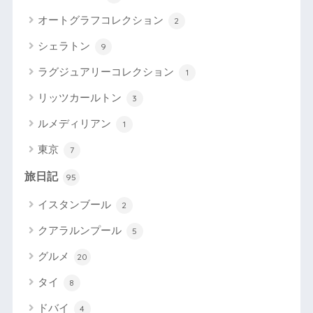
オートグラフコレクション
2
シェラトン
9
ラグジュアリーコレクション
1
リッツカールトン
3
ルメディリアン
1
東京
7
旅日記
95
イスタンブール
2
クアラルンプール
5
グルメ
20
タイ
8
ドバイ
4