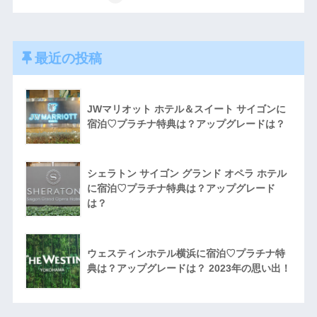
最近の投稿
JWマリオット ホテル＆スイート サイゴンに
宿泊♡プラチナ特典は？アップグレードは？
シェラトン サイゴン グランド オペラ ホテル
に宿泊♡プラチナ特典は？アップグレード
は？
ウェスティンホテル横浜に宿泊♡プラチナ特
典は？アップグレードは？ 2023年の思い出！