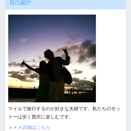
自己紹介
マイルで旅行するのが好きな夫婦です。私たちのモッ
トーは安く贅沢に楽しむです。
＞＞＞
詳細はこちら