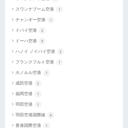
スワンナプーム空港
1
チャンギー空港
1
ドバイ空港
2
ドーハ空港
3
ハノイ ノイバイ空港
2
フランクフルト空港
1
ホノルル空港
1
成田空港
2
福岡空港
1
羽田空港
1
羽田空港国際線
6
香港国際空港
1