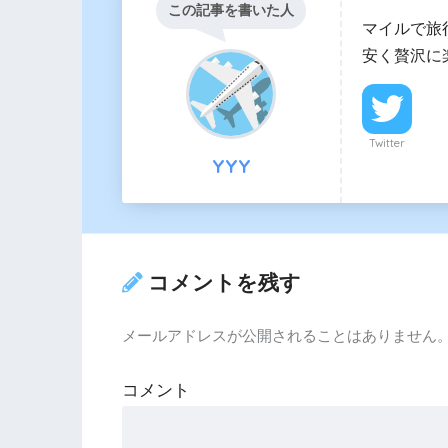
この記事を書いた人
マイルで旅
安く贅沢に
Twitter
YYY
コメントを残す
メールアドレスが公開されることはありません
コメント