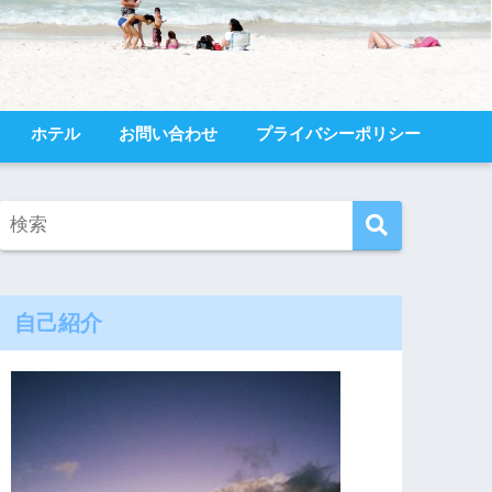
ホテル
お問い合わせ
プライバシーポリシー
自己紹介