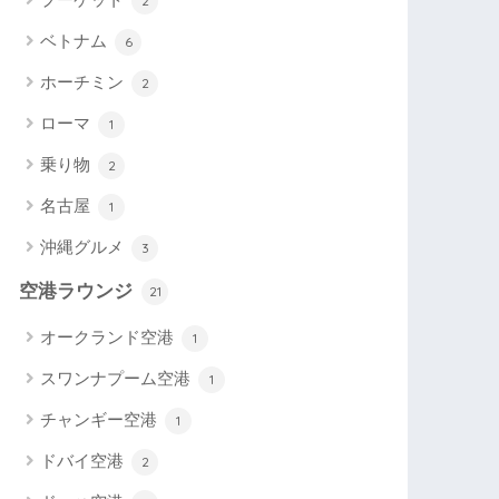
2
ベトナム
6
ホーチミン
2
ローマ
1
乗り物
2
名古屋
1
沖縄グルメ
3
空港ラウンジ
21
オークランド空港
1
スワンナプーム空港
1
チャンギー空港
1
ドバイ空港
2