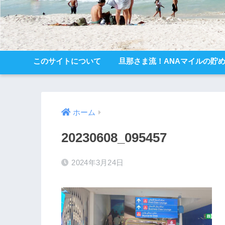
このサイトについて
旦那さま流！ANAマイルの貯
ホーム
20230608_095457
2024年3月24日