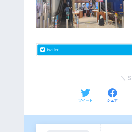
twitter
ツイート
シェア