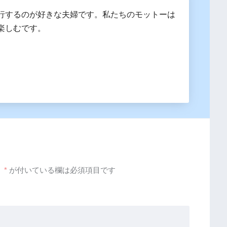
行するのが好きな夫婦です。私たちのモットーは
楽しむです。
。
*
が付いている欄は必須項目です