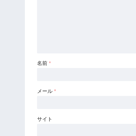
名前
*
メール
*
サイト