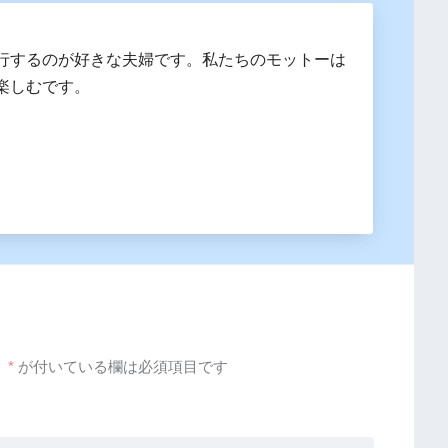
行するのが好きな夫婦です。私たちのモットーは
楽しむです。
。
*
が付いている欄は必須項目です