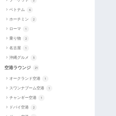
2
ベトナム
6
ホーチミン
2
ローマ
1
乗り物
2
名古屋
1
沖縄グルメ
3
空港ラウンジ
21
オークランド空港
1
スワンナプーム空港
1
チャンギー空港
1
ドバイ空港
2