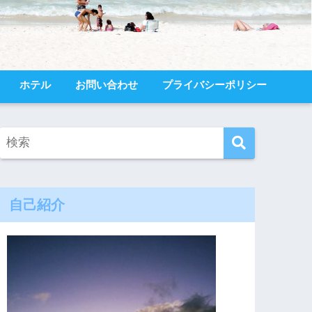
ホテル
お問い合わせ
プライバシーポリシー
自己紹介