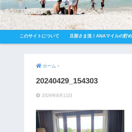
このサイトについて
旦那さま流！ANAマイルの貯
ホーム
20240429_154303
2024年8月11日