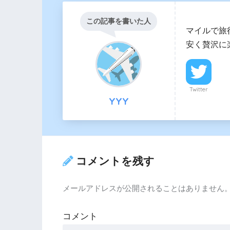
この記事を書いた人
マイルで旅
安く贅沢に
Twitter
YYY
コメントを残す
メールアドレスが公開されることはありません
コメント