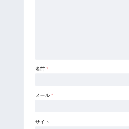
名前
*
メール
*
サイト