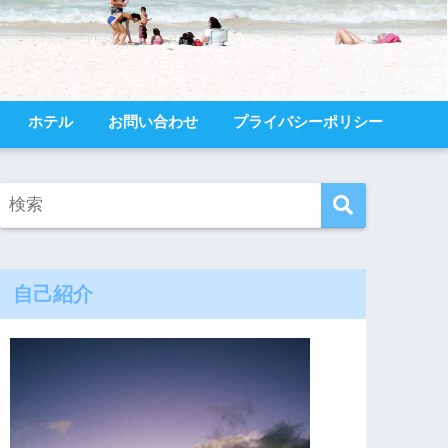
ホテル
お問い合わせ
プライバシーポリシー
自己紹介