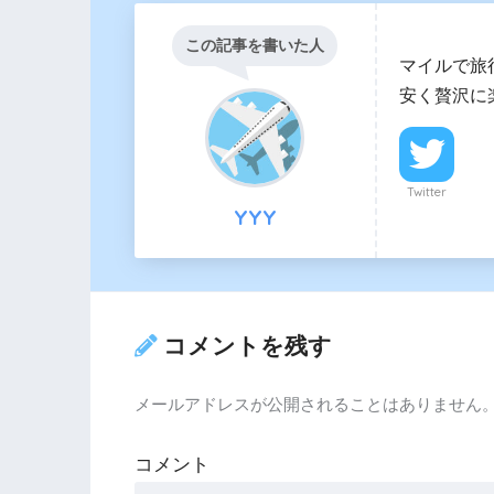
この記事を書いた人
マイルで旅
安く贅沢に
Twitter
YYY
コメントを残す
メールアドレスが公開されることはありません
コメント