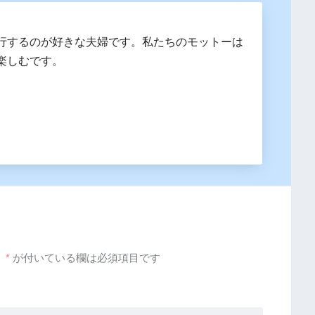
行するのが好きな夫婦です。私たちのモットーは
楽しむです。
。
*
が付いている欄は必須項目です