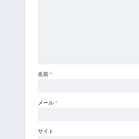
名前
*
メール
*
サイト