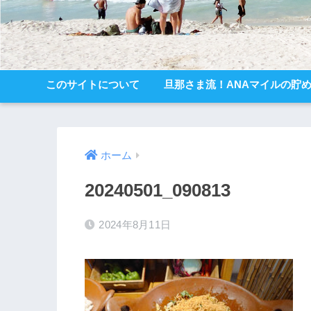
このサイトについて
旦那さま流！ANAマイルの貯
ホーム
20240501_090813
2024年8月11日