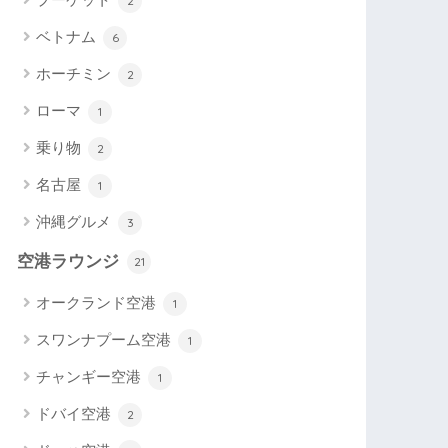
2
ベトナム
6
ホーチミン
2
ローマ
1
乗り物
2
名古屋
1
沖縄グルメ
3
空港ラウンジ
21
オークランド空港
1
スワンナプーム空港
1
チャンギー空港
1
ドバイ空港
2