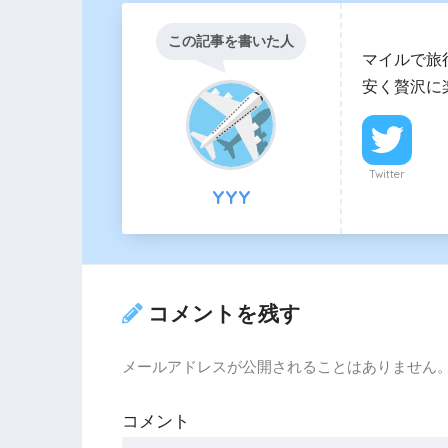
この記事を書いた人
マイルで旅
安く贅沢に
Twitter
YYY
コメントを残す
メールアドレスが公開されることはありません
コメント