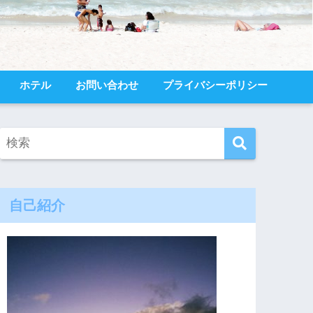
ホテル
お問い合わせ
プライバシーポリシー
自己紹介