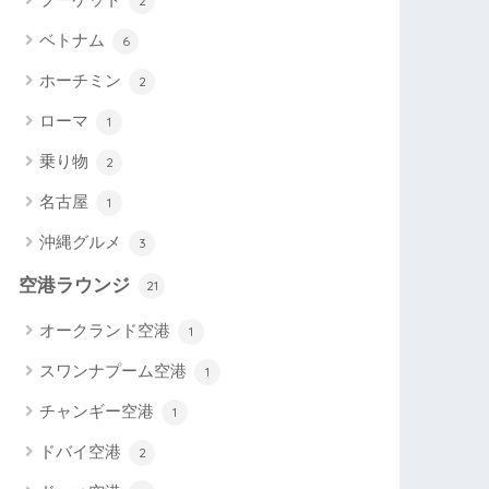
2
ベトナム
6
ホーチミン
2
ローマ
1
乗り物
2
名古屋
1
沖縄グルメ
3
空港ラウンジ
21
オークランド空港
1
スワンナプーム空港
1
チャンギー空港
1
ドバイ空港
2