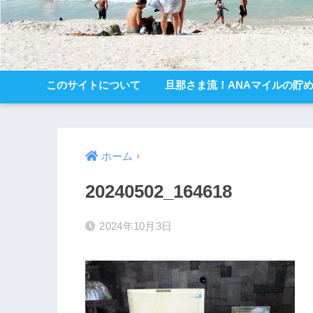
このサイトについて
旦那さま流！ANAマイルの貯
ホーム
20240502_164618
2024年10月3日