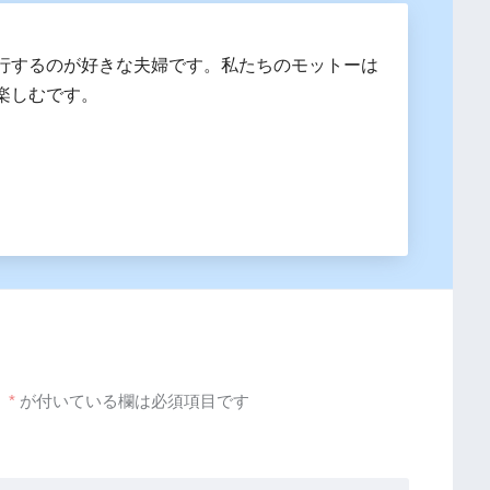
行するのが好きな夫婦です。私たちのモットーは
楽しむです。
。
*
が付いている欄は必須項目です