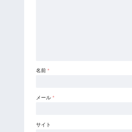
名前
*
メール
*
サイト