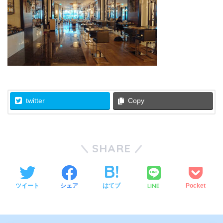
twitter
Copy
SHARE
LINE
ツイート
シェア
はてブ
Pocket