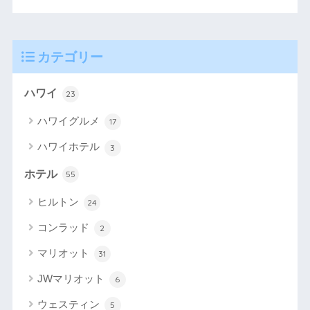
カテゴリー
ハワイ
23
ハワイグルメ
17
ハワイホテル
3
ホテル
55
ヒルトン
24
コンラッド
2
マリオット
31
JWマリオット
6
ウェスティン
5