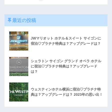
最近の投稿
JWマリオット ホテル＆スイート サイゴンに
宿泊♡プラチナ特典は？アップグレードは？
シェラトン サイゴン グランド オペラ ホテル
に宿泊♡プラチナ特典は？アップグレード
は？
ウェスティンホテル横浜に宿泊♡プラチナ特
典は？アップグレードは？ 2023年の思い出！