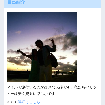
自己紹介
マイルで旅行するのが好きな夫婦です。私たちのモッ
トーは安く贅沢に楽しむです。
＞＞＞
詳細はこちら