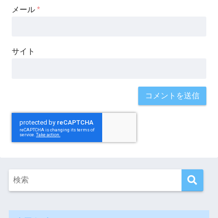
メール
*
サイト