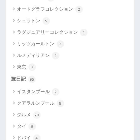
オートグラフコレクション
2
シェラトン
9
ラグジュアリーコレクション
1
リッツカールトン
3
ルメディリアン
1
東京
7
旅日記
95
イスタンブール
2
クアラルンプール
5
グルメ
20
タイ
8
ドバイ
4