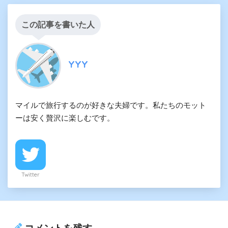
この記事を書いた人
YYY
マイルで旅行するのが好きな夫婦です。私たちのモット
ーは安く贅沢に楽しむです。
Twitter