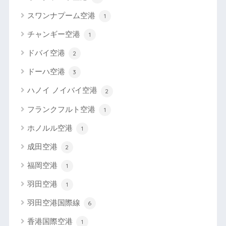
スワンナプーム空港
1
チャンギー空港
1
ドバイ空港
2
ドーハ空港
3
ハノイ ノイバイ空港
2
フランクフルト空港
1
ホノルル空港
1
成田空港
2
福岡空港
1
羽田空港
1
羽田空港国際線
6
香港国際空港
1