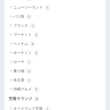
ニュージーランド
1
バリ島
3
フランス
1
プーケット
2
ベトナム
6
ホーチミン
2
ローマ
1
乗り物
2
名古屋
1
沖縄グルメ
3
空港ラウンジ
21
オークランド空港
1