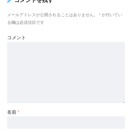
コメントを残す
メールアドレスが公開されることはありません。
*
が付いてい
る欄は必須項目です
コメント
名前
*