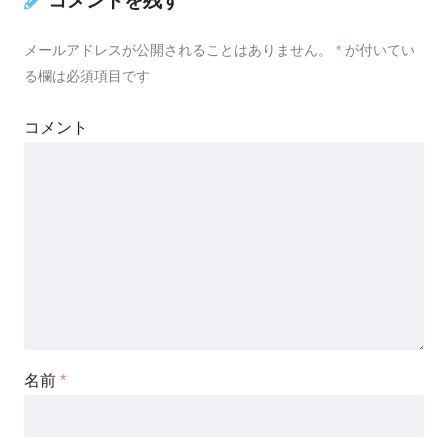
コメントを残す
メールアドレスが公開されることはありません。
*
が付いてい
る欄は必須項目です
コメント
名前
*