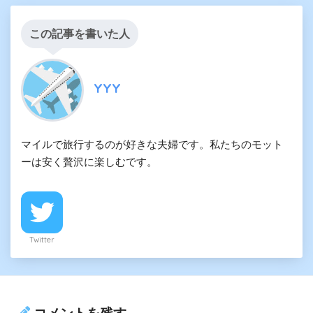
この記事を書いた人
YYY
マイルで旅行するのが好きな夫婦です。私たちのモット
ーは安く贅沢に楽しむです。
Twitter