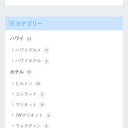
カテゴリー
ハワイ
23
ハワイグルメ
17
ハワイホテル
3
ホテル
55
ヒルトン
24
コンラッド
2
マリオット
31
JWマリオット
6
ウェスティン
5