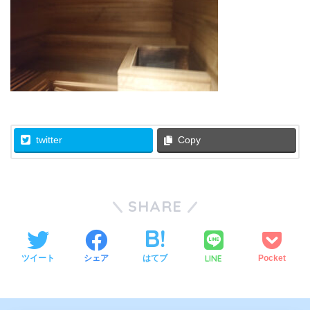
twitter
Copy
SHARE
LINE
ツイート
シェア
はてブ
Pocket