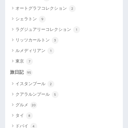
オートグラフコレクション
2
シェラトン
9
ラグジュアリーコレクション
1
リッツカールトン
3
ルメディリアン
1
東京
7
旅日記
95
イスタンブール
2
クアラルンプール
5
グルメ
20
タイ
8
ドバイ
4