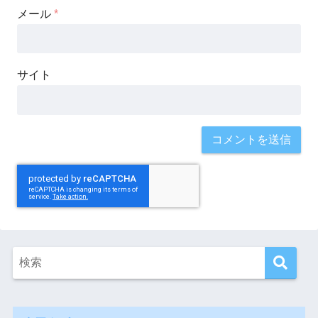
メール
*
サイト