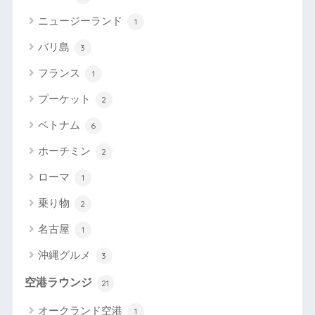
ニュージーランド
1
バリ島
3
フランス
1
プーケット
2
ベトナム
6
ホーチミン
2
ローマ
1
乗り物
2
名古屋
1
沖縄グルメ
3
空港ラウンジ
21
オークランド空港
1