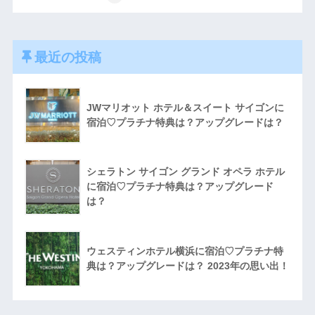
最近の投稿
JWマリオット ホテル＆スイート サイゴンに
宿泊♡プラチナ特典は？アップグレードは？
シェラトン サイゴン グランド オペラ ホテル
に宿泊♡プラチナ特典は？アップグレード
は？
ウェスティンホテル横浜に宿泊♡プラチナ特
典は？アップグレードは？ 2023年の思い出！