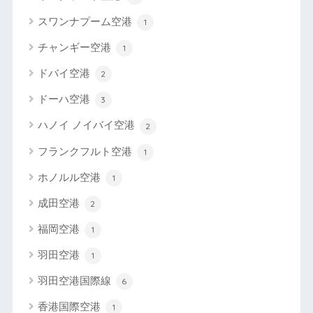
スワンナプーム空港
1
チャンギー空港
1
ドバイ空港
2
ドーハ空港
3
ハノイ ノイバイ空港
2
フランクフルト空港
1
ホノルル空港
1
成田空港
2
福岡空港
1
羽田空港
1
羽田空港国際線
6
香港国際空港
1