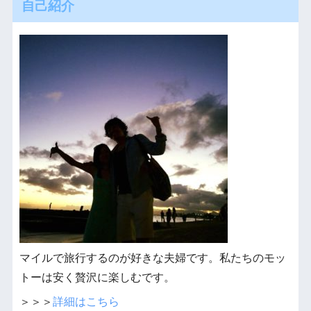
自己紹介
マイルで旅行するのが好きな夫婦です。私たちのモッ
トーは安く贅沢に楽しむです。
＞＞＞
詳細はこちら