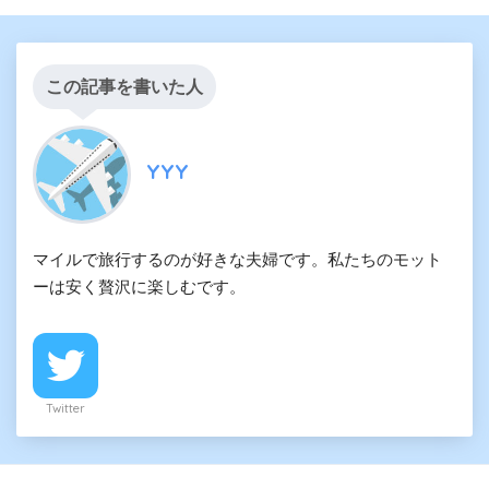
この記事を書いた人
YYY
マイルで旅行するのが好きな夫婦です。私たちのモット
ーは安く贅沢に楽しむです。
Twitter