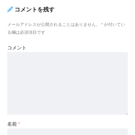
コメントを残す
メールアドレスが公開されることはありません。
*
が付いてい
る欄は必須項目です
コメント
名前
*