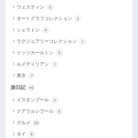
ウェスティン
5
オートグラフコレクション
2
シェラトン
9
ラグジュアリーコレクション
1
リッツカールトン
3
ルメディリアン
1
東京
7
旅日記
95
イスタンブール
2
クアラルンプール
5
グルメ
20
タイ
8