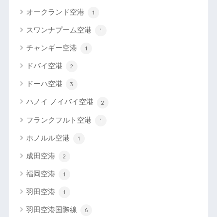
オークランド空港
1
スワンナプーム空港
1
チャンギー空港
1
ドバイ空港
2
ドーハ空港
3
ハノイ ノイバイ空港
2
フランクフルト空港
1
ホノルル空港
1
成田空港
2
福岡空港
1
羽田空港
1
羽田空港国際線
6