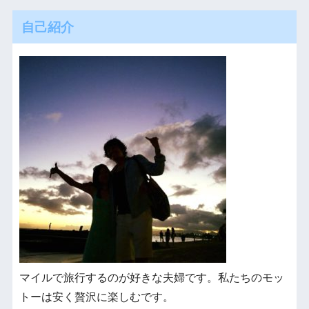
自己紹介
マイルで旅行するのが好きな夫婦です。私たちのモッ
トーは安く贅沢に楽しむです。