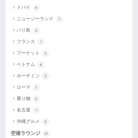
ドバイ
4
ニュージーランド
1
バリ島
3
フランス
1
プーケット
2
ベトナム
6
ホーチミン
2
ローマ
1
乗り物
2
名古屋
1
沖縄グルメ
3
空港ラウンジ
21