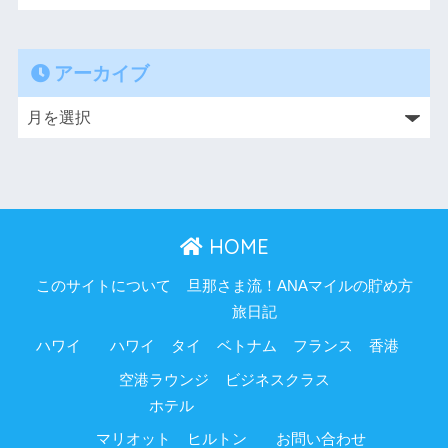
アーカイブ
HOME
このサイトについて
旦那さま流！ANAマイルの貯め方
旅日記
ハワイ
ハワイ
タイ
ベトナム
フランス
香港
空港ラウンジ
ビジネスクラス
ホテル
マリオット
ヒルトン
お問い合わせ