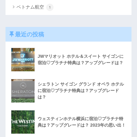
ベトナム航空
1
最近の投稿
JWマリオット ホテル＆スイート サイゴンに
宿泊♡プラチナ特典は？アップグレードは？
シェラトン サイゴン グランド オペラ ホテル
に宿泊♡プラチナ特典は？アップグレード
は？
ウェスティンホテル横浜に宿泊♡プラチナ特
典は？アップグレードは？ 2023年の思い出！