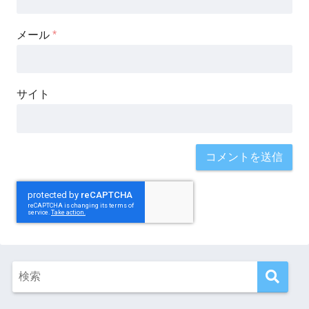
メール
*
サイト