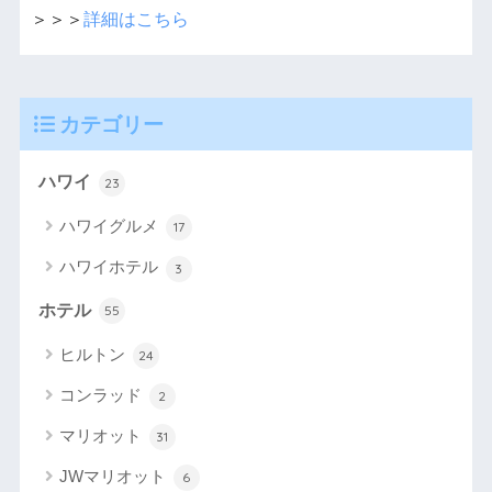
＞＞＞
詳細はこちら
カテゴリー
ハワイ
23
ハワイグルメ
17
ハワイホテル
3
ホテル
55
ヒルトン
24
コンラッド
2
マリオット
31
JWマリオット
6