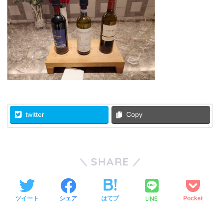
twitter
Copy
SHARE
LINE
ツイート
シェア
はてブ
Pocket