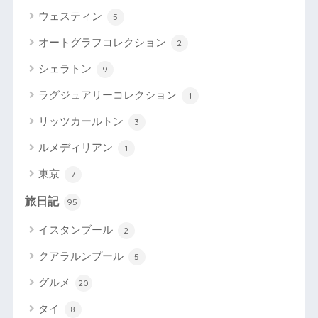
ウェスティン
5
オートグラフコレクション
2
シェラトン
9
ラグジュアリーコレクション
1
リッツカールトン
3
ルメディリアン
1
東京
7
旅日記
95
イスタンブール
2
クアラルンプール
5
グルメ
20
タイ
8