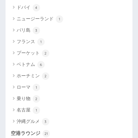
ドバイ
4
ニュージーランド
1
バリ島
3
フランス
1
プーケット
2
ベトナム
6
ホーチミン
2
ローマ
1
乗り物
2
名古屋
1
沖縄グルメ
3
空港ラウンジ
21