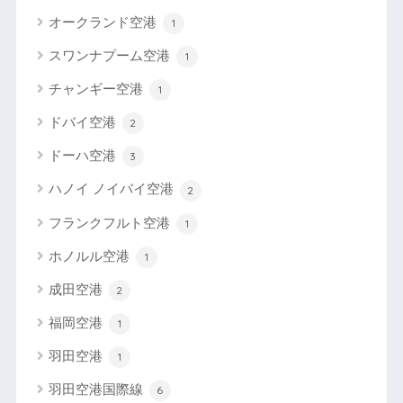
オークランド空港
1
スワンナプーム空港
1
チャンギー空港
1
ドバイ空港
2
ドーハ空港
3
ハノイ ノイバイ空港
2
フランクフルト空港
1
ホノルル空港
1
成田空港
2
福岡空港
1
羽田空港
1
羽田空港国際線
6