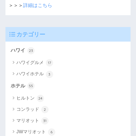
＞＞＞
詳細はこちら
カテゴリー
ハワイ
23
ハワイグルメ
17
ハワイホテル
3
ホテル
55
ヒルトン
24
コンラッド
2
マリオット
31
JWマリオット
6