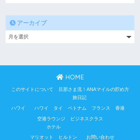
アーカイブ
HOME
このサイトについて
旦那さま流！ANAマイルの貯め方
旅日記
ハワイ
ハワイ
タイ
ベトナム
フランス
香港
空港ラウンジ
ビジネスクラス
ホテル
マリオット
ヒルトン
お問い合わせ