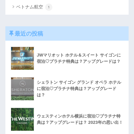
ベトナム航空
1
最近の投稿
JWマリオット ホテル＆スイート サイゴンに
宿泊♡プラチナ特典は？アップグレードは？
シェラトン サイゴン グランド オペラ ホテル
に宿泊♡プラチナ特典は？アップグレード
は？
ウェスティンホテル横浜に宿泊♡プラチナ特
典は？アップグレードは？ 2023年の思い出！