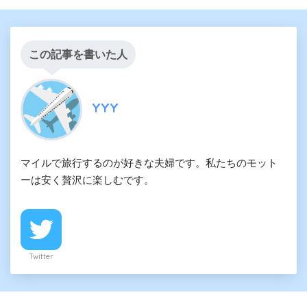
この記事を書いた人
YYY
マイルで旅行するのが好きな夫婦です。私たちのモット
ーは安く贅沢に楽しむです。
Twitter