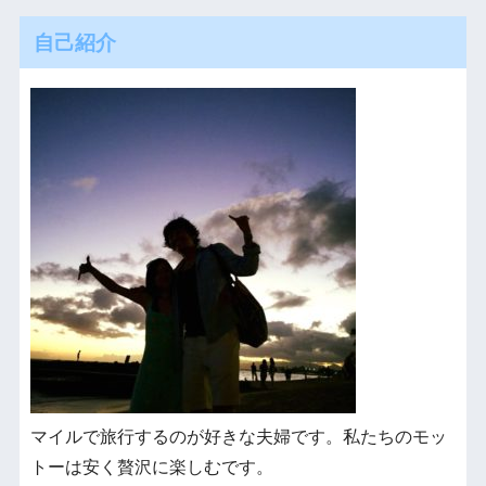
自己紹介
マイルで旅行するのが好きな夫婦です。私たちのモッ
トーは安く贅沢に楽しむです。