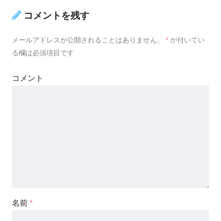
コメントを残す
メールアドレスが公開されることはありません。
*
が付いてい
る欄は必須項目です
コメント
名前
*