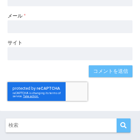
メール
*
サイト