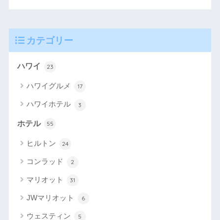
カテゴリー
ハワイ
23
ハワイグルメ
17
ハワイホテル
3
ホテル
55
ヒルトン
24
コンラッド
2
マリオット
31
JWマリオット
6
ウェスティン
5