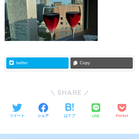
twitter
Copy
SHARE
LINE
ツイート
シェア
はてブ
Pocket