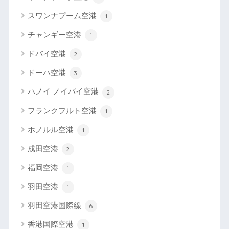
スワンナプーム空港
1
チャンギー空港
1
ドバイ空港
2
ドーハ空港
3
ハノイ ノイバイ空港
2
フランクフルト空港
1
ホノルル空港
1
成田空港
2
福岡空港
1
羽田空港
1
羽田空港国際線
6
香港国際空港
1