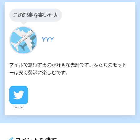
この記事を書いた人
YYY
マイルで旅行するのが好きな夫婦です。私たちのモット
ーは安く贅沢に楽しむです。
Twitter