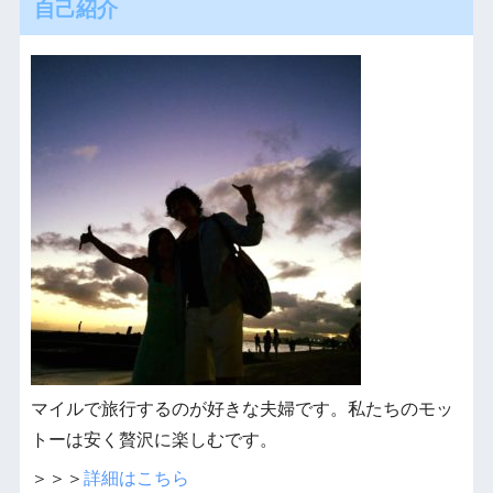
自己紹介
マイルで旅行するのが好きな夫婦です。私たちのモッ
トーは安く贅沢に楽しむです。
＞＞＞
詳細はこちら