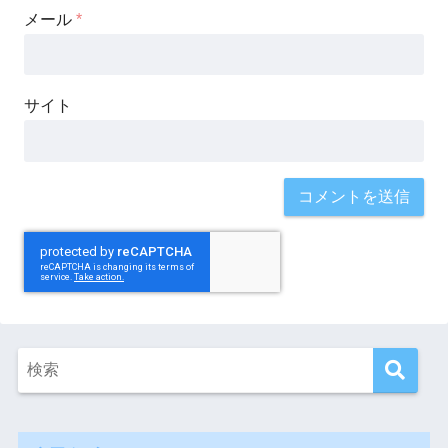
メール
*
サイト