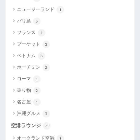
ニュージーランド
1
バリ島
3
フランス
1
プーケット
2
ベトナム
6
ホーチミン
2
ローマ
1
乗り物
2
名古屋
1
沖縄グルメ
3
空港ラウンジ
21
オークランド空港
1