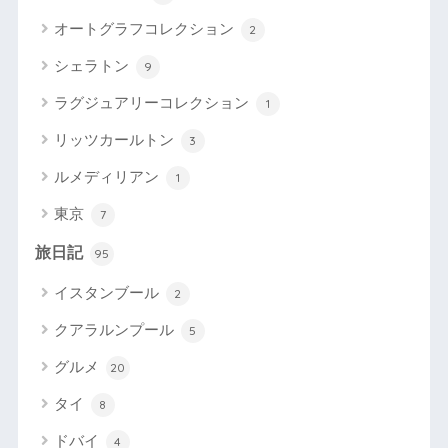
オートグラフコレクション
2
シェラトン
9
ラグジュアリーコレクション
1
リッツカールトン
3
ルメディリアン
1
東京
7
旅日記
95
イスタンブール
2
クアラルンプール
5
グルメ
20
タイ
8
ドバイ
4