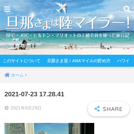
このサイトについて
旦那さま流！ANAマイルの貯め方
ハワイ
ホーム
2021-07-23 17.28.41
2021年8月29日