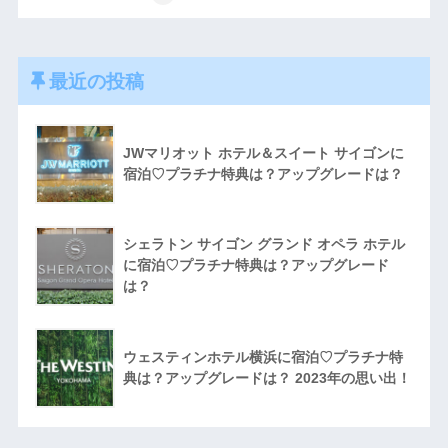
最近の投稿
JWマリオット ホテル＆スイート サイゴンに
宿泊♡プラチナ特典は？アップグレードは？
シェラトン サイゴン グランド オペラ ホテル
に宿泊♡プラチナ特典は？アップグレード
は？
ウェスティンホテル横浜に宿泊♡プラチナ特
典は？アップグレードは？ 2023年の思い出！