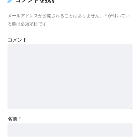
コメントを残す
メールアドレスが公開されることはありません。
*
が付いてい
る欄は必須項目です
コメント
名前
*