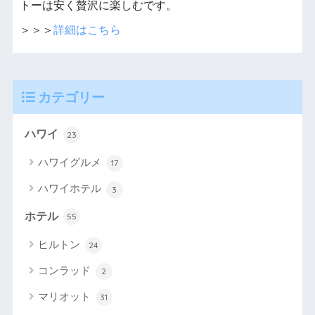
トーは安く贅沢に楽しむです。
＞＞＞
詳細はこちら
カテゴリー
ハワイ
23
ハワイグルメ
17
ハワイホテル
3
ホテル
55
ヒルトン
24
コンラッド
2
マリオット
31