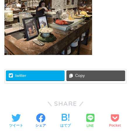
twitter
Copy
SHARE
LINE
ツイート
シェア
はてブ
Pocket