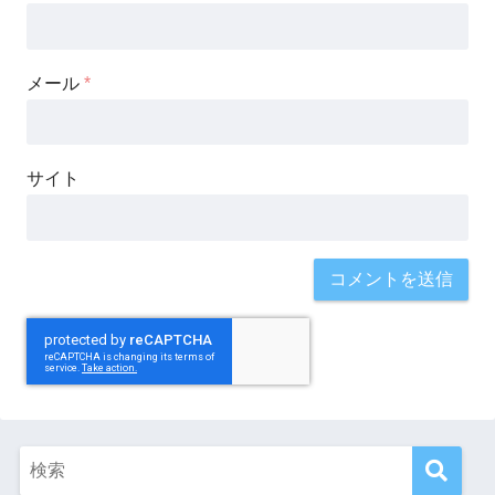
メール
*
サイト