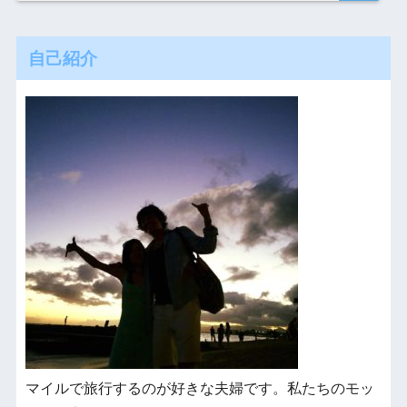
自己紹介
マイルで旅行するのが好きな夫婦です。私たちのモッ