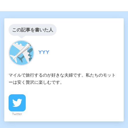
この記事を書いた人
YYY
マイルで旅行するのが好きな夫婦です。私たちのモット
ーは安く贅沢に楽しむです。
Twitter