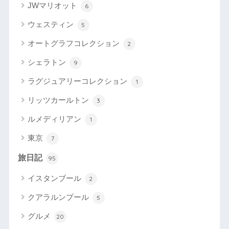
JWマリオット
6
ウェスティン
5
オートグラフコレクション
2
シェラトン
9
ラグジュアリーコレクション
1
リッツカールトン
3
ルメディリアン
1
東京
7
旅日記
95
イスタンブール
2
クアラルンプール
5
グルメ
20