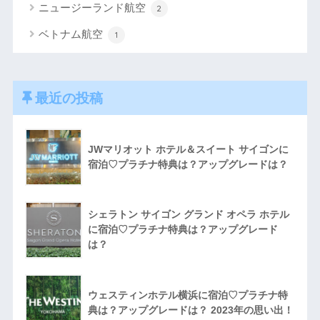
ニュージーランド航空
2
ベトナム航空
1
最近の投稿
JWマリオット ホテル＆スイート サイゴンに
宿泊♡プラチナ特典は？アップグレードは？
シェラトン サイゴン グランド オペラ ホテル
に宿泊♡プラチナ特典は？アップグレード
は？
ウェスティンホテル横浜に宿泊♡プラチナ特
典は？アップグレードは？ 2023年の思い出！