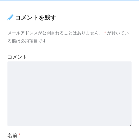
コメントを残す
メールアドレスが公開されることはありません。
*
が付いてい
る欄は必須項目です
コメント
名前
*