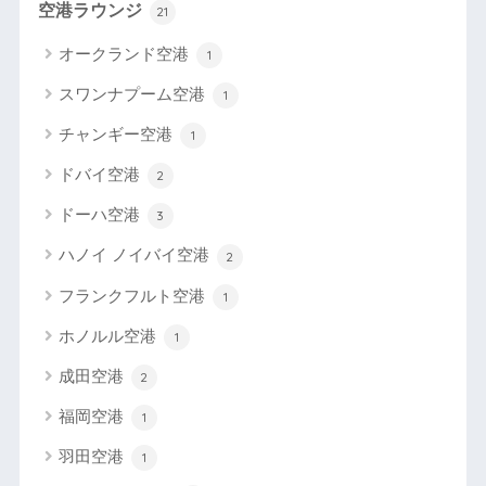
空港ラウンジ
21
オークランド空港
1
スワンナプーム空港
1
チャンギー空港
1
ドバイ空港
2
ドーハ空港
3
ハノイ ノイバイ空港
2
フランクフルト空港
1
ホノルル空港
1
成田空港
2
福岡空港
1
羽田空港
1