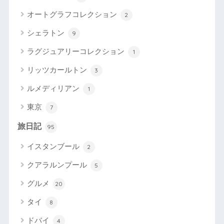
オートグラフコレクション
2
シェラトン
9
ラグジュアリーコレクション
1
リッツカールトン
3
ルメディリアン
1
東京
7
旅日記
95
イスタンブール
2
クアラルンプール
5
グルメ
20
タイ
8
ドバイ
4