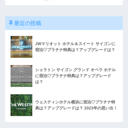
最近の投稿
JWマリオット ホテル＆スイート サイゴンに
宿泊♡プラチナ特典は？アップグレードは？
シェラトン サイゴン グランド オペラ ホテル
に宿泊♡プラチナ特典は？アップグレード
は？
ウェスティンホテル横浜に宿泊♡プラチナ特
典は？アップグレードは？ 2023年の思い出！