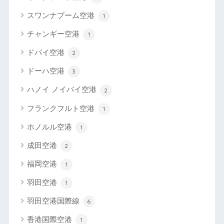
スワンナプーム空港
1
チャンギー空港
1
ドバイ空港
2
ドーハ空港
3
ハノイ ノイバイ空港
2
フランクフルト空港
1
ホノルル空港
1
成田空港
2
福岡空港
1
羽田空港
1
羽田空港国際線
6
香港国際空港
1