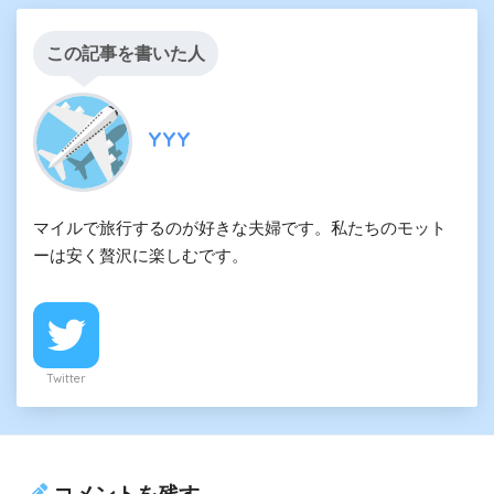
この記事を書いた人
YYY
マイルで旅行するのが好きな夫婦です。私たちのモット
ーは安く贅沢に楽しむです。
Twitter