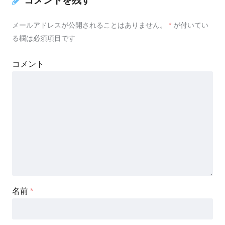
コメントを残す
メールアドレスが公開されることはありません。
*
が付いてい
る欄は必須項目です
コメント
名前
*