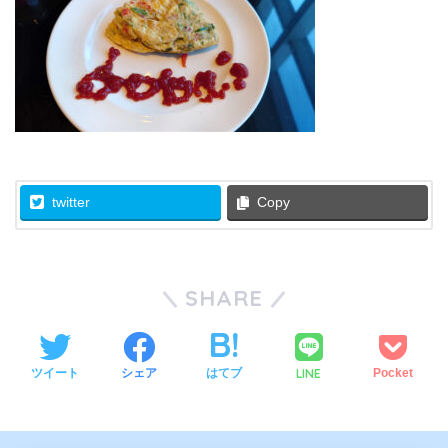
twitter
Copy
SHARE
LINE
ツイート
シェア
はてブ
Pocket