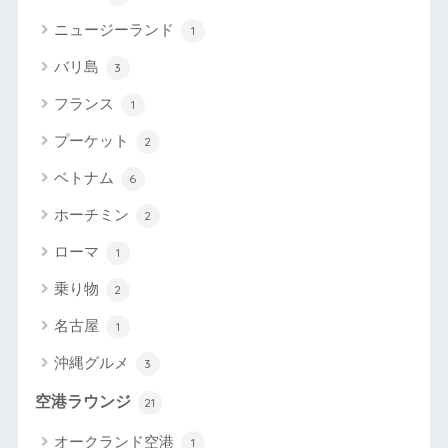
ニュージーランド
1
バリ島
3
フランス
1
プーケット
2
ベトナム
6
ホーチミン
2
ローマ
1
乗り物
2
名古屋
1
沖縄グルメ
3
空港ラウンジ
21
オークランド空港
1