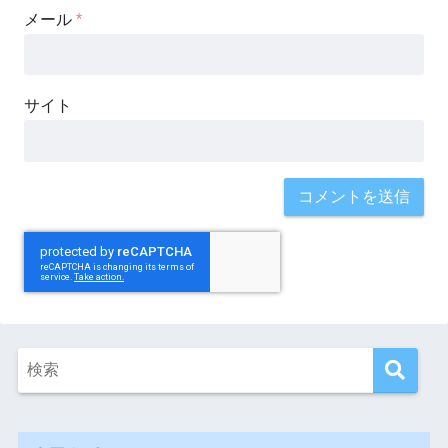
メール
*
サイト