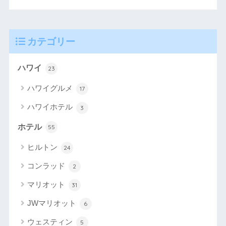
カテゴリー
ハワイ
23
ハワイグルメ
17
ハワイホテル
3
ホテル
55
ヒルトン
24
コンラッド
2
マリオット
31
JWマリオット
6
ウェスティン
5