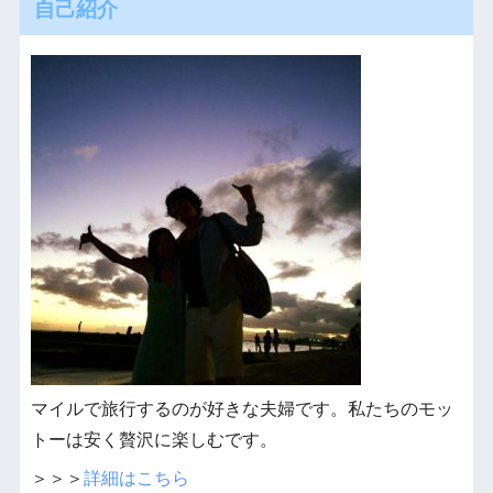
自己紹介
マイルで旅行するのが好きな夫婦です。私たちのモッ
トーは安く贅沢に楽しむです。
＞＞＞
詳細はこちら