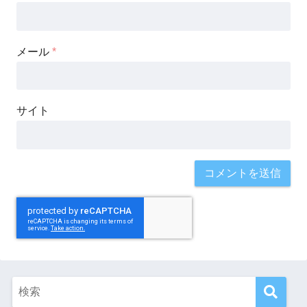
メール
*
サイト