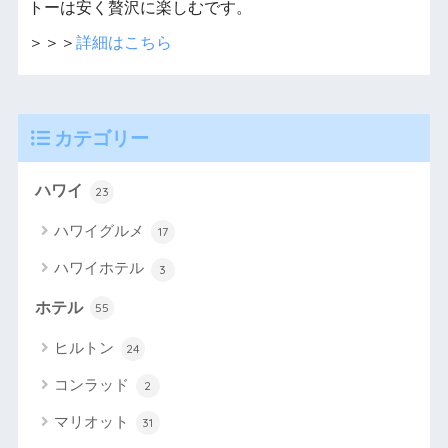
トーは安く贅沢に楽しむです。
＞＞＞
詳細はこちら
カテゴリー
ハワイ
23
ハワイグルメ
17
ハワイホテル
3
ホテル
55
ヒルトン
24
コンラッド
2
マリオット
31