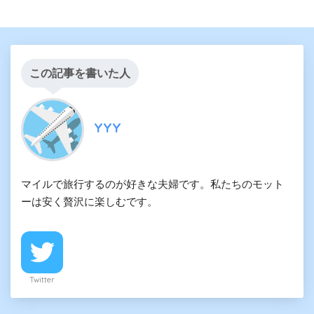
この記事を書いた人
YYY
マイルで旅行するのが好きな夫婦です。私たちのモット
ーは安く贅沢に楽しむです。
Twitter