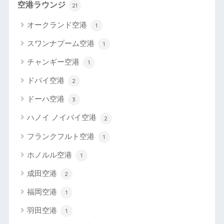
空港ラウンジ
21
オークランド空港
1
スワンナプーム空港
1
チャンギー空港
1
ドバイ空港
2
ドーハ空港
3
ハノイ ノイバイ空港
2
フランクフルト空港
1
ホノルル空港
1
成田空港
2
福岡空港
1
羽田空港
1