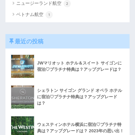
ニュージーランド航空
2
ベトナム航空
1
最近の投稿
JWマリオット ホテル＆スイート サイゴンに
宿泊♡プラチナ特典は？アップグレードは？
シェラトン サイゴン グランド オペラ ホテル
に宿泊♡プラチナ特典は？アップグレード
は？
ウェスティンホテル横浜に宿泊♡プラチナ特
典は？アップグレードは？ 2023年の思い出！