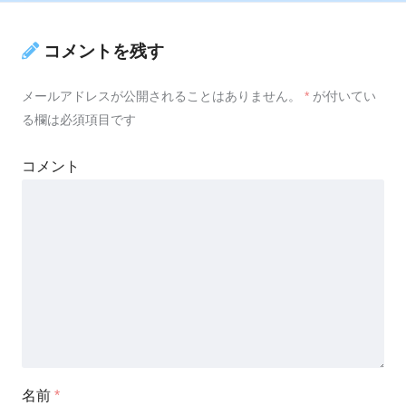
コメントを残す
メールアドレスが公開されることはありません。
*
が付いてい
る欄は必須項目です
コメント
名前
*