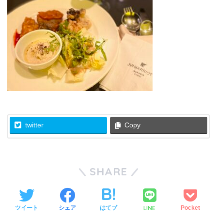
twitter
Copy
SHARE
LINE
ツイート
シェア
はてブ
Pocket