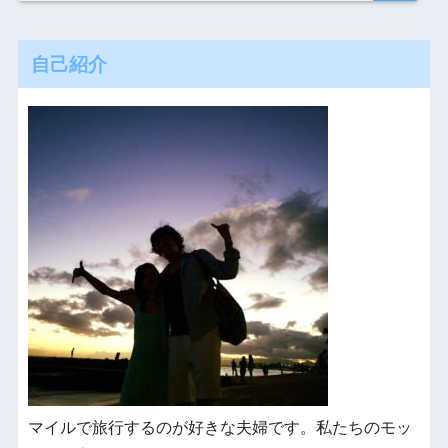
自己紹介
マイルで旅行するのが好きな夫婦です。私たちのモッ