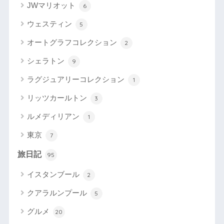
JWマリオット
6
ウェスティン
5
オートグラフコレクション
2
シェラトン
9
ラグジュアリーコレクション
1
リッツカールトン
3
ルメディリアン
1
東京
7
旅日記
95
イスタンブール
2
クアラルンプール
5
グルメ
20