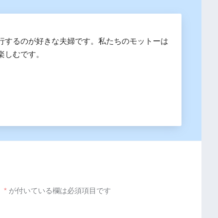
行するのが好きな夫婦です。私たちのモットーは
楽しむです。
。
*
が付いている欄は必須項目です