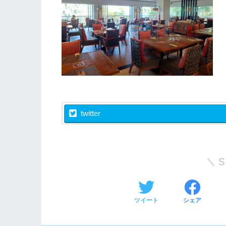
twitter
ツイート
シェア