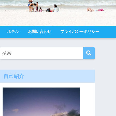
ホテル
お問い合わせ
プライバシーポリシー
自己紹介