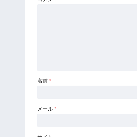
名前
*
メール
*