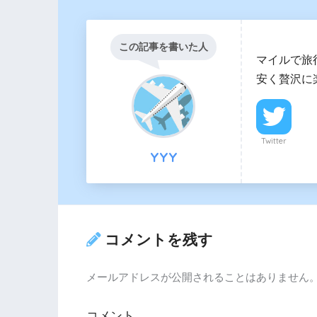
この記事を書いた人
マイルで旅
安く贅沢に
Twitter
YYY
コメントを残す
メールアドレスが公開されることはありません
コメント