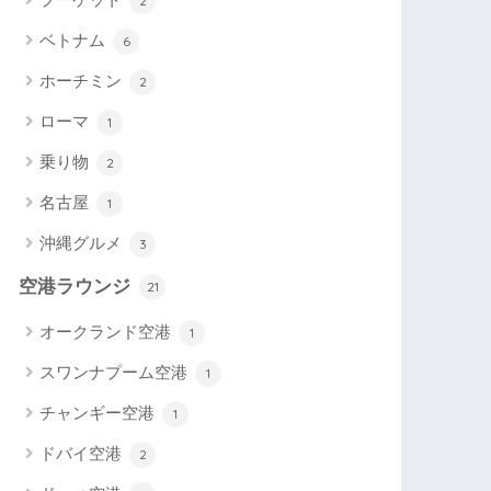
2
ベトナム
6
ホーチミン
2
ローマ
1
乗り物
2
名古屋
1
沖縄グルメ
3
空港ラウンジ
21
オークランド空港
1
スワンナプーム空港
1
チャンギー空港
1
ドバイ空港
2