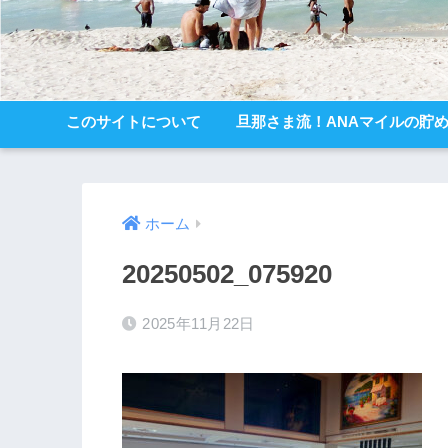
このサイトについて
旦那さま流！ANAマイルの貯
ホーム
20250502_075920
2025年11月22日