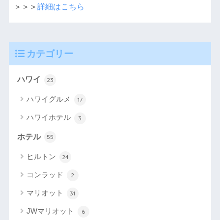
＞＞＞
詳細はこちら
カテゴリー
ハワイ
23
ハワイグルメ
17
ハワイホテル
3
ホテル
55
ヒルトン
24
コンラッド
2
マリオット
31
JWマリオット
6