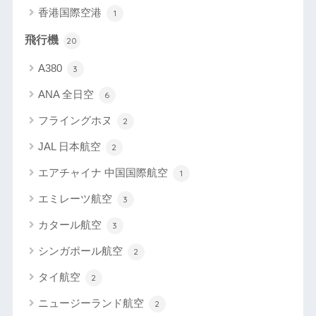
香港国際空港
1
飛行機
20
A380
3
ANA 全日空
6
フライングホヌ
2
JAL 日本航空
2
エアチャイナ 中国国際航空
1
エミレーツ航空
3
カタール航空
3
シンガポール航空
2
タイ航空
2
ニュージーランド航空
2