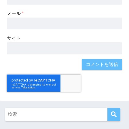
メール
*
サイト