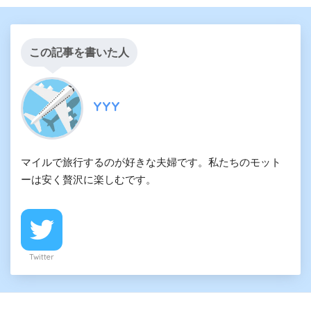
この記事を書いた人
YYY
マイルで旅行するのが好きな夫婦です。私たちのモット
ーは安く贅沢に楽しむです。
Twitter