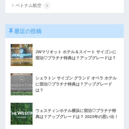
ベトナム航空
1
最近の投稿
JWマリオット ホテル＆スイート サイゴンに
宿泊♡プラチナ特典は？アップグレードは？
シェラトン サイゴン グランド オペラ ホテル
に宿泊♡プラチナ特典は？アップグレード
は？
ウェスティンホテル横浜に宿泊♡プラチナ特
典は？アップグレードは？ 2023年の思い出！