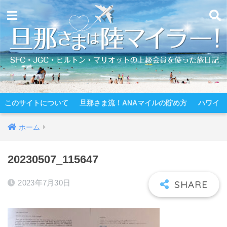
このサイトについて
旦那さま流！ANAマイルの貯め方
ハワイ
ホーム
20230507_115647
2023年7月30日