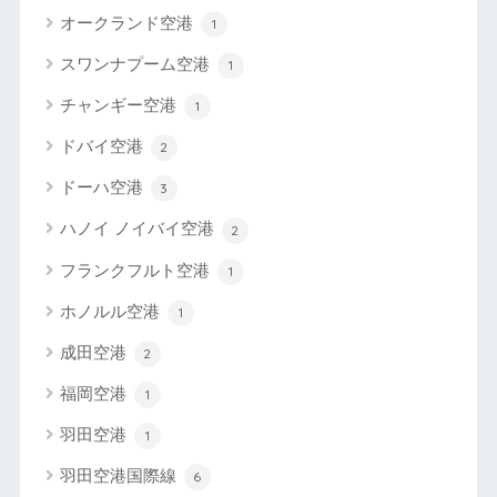
オークランド空港
1
スワンナプーム空港
1
チャンギー空港
1
ドバイ空港
2
ドーハ空港
3
ハノイ ノイバイ空港
2
フランクフルト空港
1
ホノルル空港
1
成田空港
2
福岡空港
1
羽田空港
1
羽田空港国際線
6