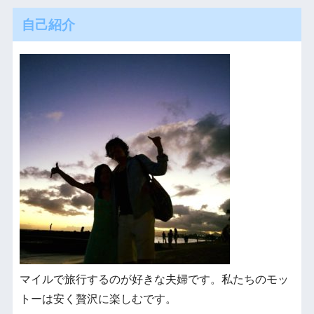
自己紹介
マイルで旅行するのが好きな夫婦です。私たちのモッ
トーは安く贅沢に楽しむです。