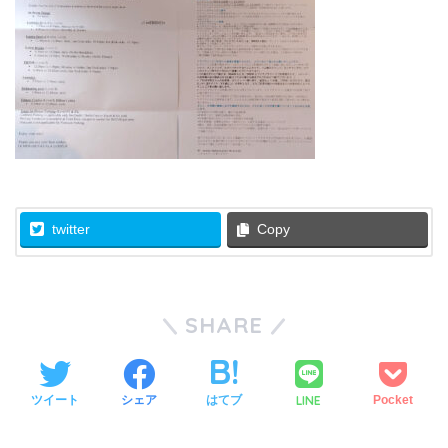
twitter
Copy
SHARE
LINE
ツイート
シェア
はてブ
Pocket