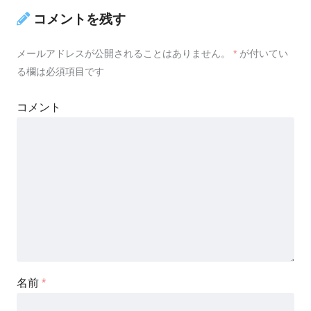
コメントを残す
メールアドレスが公開されることはありません。
*
が付いてい
る欄は必須項目です
コメント
名前
*