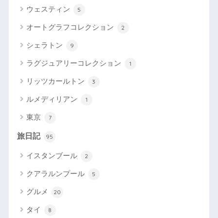
ウェスティン
5
オートグラフコレクション
2
シェラトン
9
ラグジュアリーコレクション
1
リッツカールトン
3
ルメディリアン
1
東京
7
旅日記
95
イスタンブール
2
クアラルンプール
5
グルメ
20
タイ
8