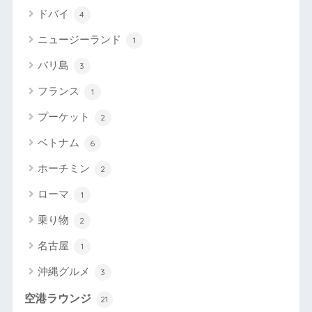
ドバイ
4
ニュージーランド
1
バリ島
3
フランス
1
プーケット
2
ベトナム
6
ホーチミン
2
ローマ
1
乗り物
2
名古屋
1
沖縄グルメ
3
空港ラウンジ
21