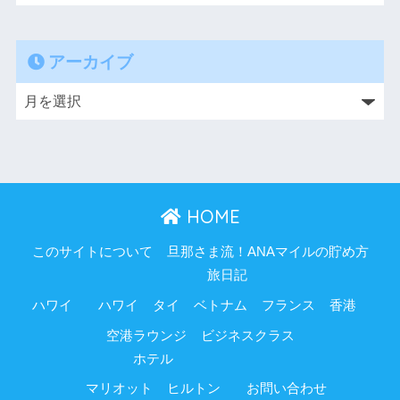
アーカイブ
HOME
このサイトについて
旦那さま流！ANAマイルの貯め方
旅日記
ハワイ
ハワイ
タイ
ベトナム
フランス
香港
空港ラウンジ
ビジネスクラス
ホテル
マリオット
ヒルトン
お問い合わせ